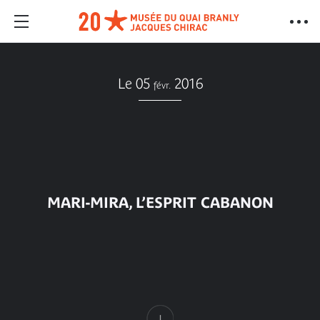
Le 05
2016
févr.
MARI-MIRA, L’ESPRIT CABANON