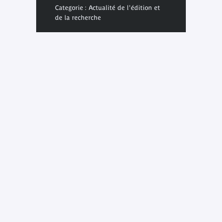
Categorie : Actualité de l'édition et
de la recherche