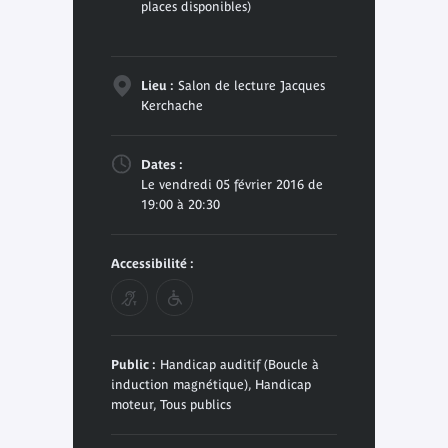
places disponibles)
Lieu :
Salon de lecture Jacques
Kerchache
Dates :
Le vendredi 05 février 2016 de
19:00 à 20:30
Accessibilité :
Public :
Handicap auditif (Boucle à
induction magnétique), Handicap
moteur, Tous publics