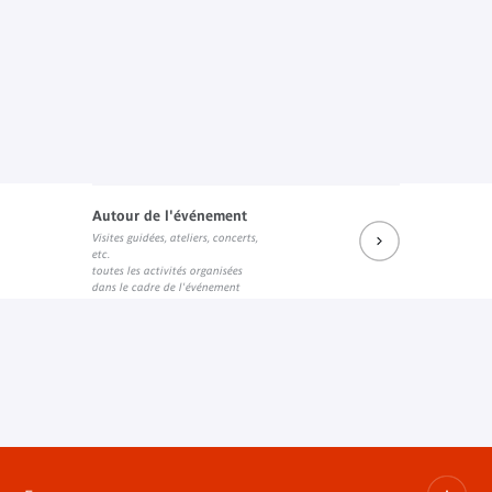
Autour de l'événement
Visites guidées, ateliers, concerts,
etc.
toutes les activités organisées
dans le cadre de l'événement