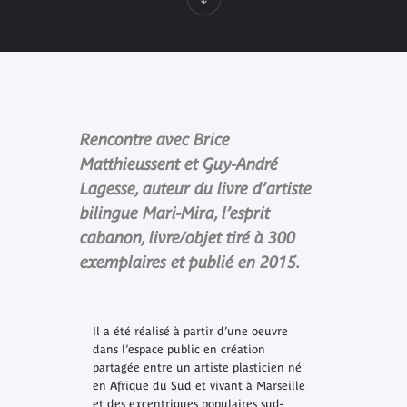
Rencontre avec Brice
Matthieussent et Guy-André
Lagesse, auteur du livre d’artiste
bilingue Mari-Mira, l’esprit
cabanon, livre/objet tiré à 300
exemplaires et publié en 2015.
Il a été réalisé à partir d’une oeuvre
dans l’espace public en création
partagée entre un artiste plasticien né
en Afrique du Sud et vivant à Marseille
et des excentriques populaires sud-