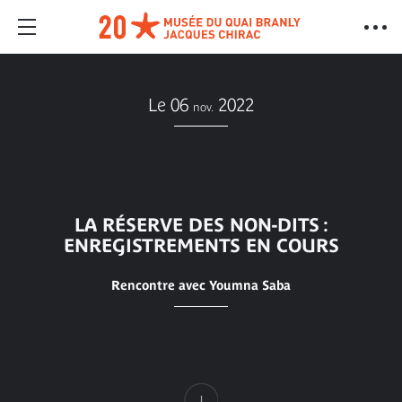
Le 06
2022
nov.
LA RÉSERVE DES NON-DITS :
ENREGISTREMENTS EN COURS
Rencontre avec Youmna Saba