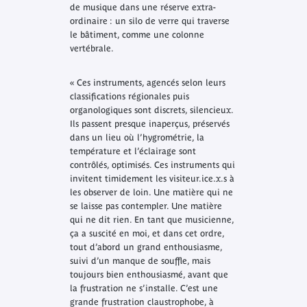
de musique dans une réserve extra-
ordinaire : un silo de verre qui traverse
le bâtiment, comme une colonne
vertébrale.
« Ces instruments, agencés selon leurs
classifications régionales puis
organologiques sont discrets, silencieux.
Ils passent presque inaperçus, préservés
dans un lieu où l’hygrométrie, la
température et l’éclairage sont
contrôlés, optimisés. Ces instruments qui
invitent timidement les visiteur.ice.x.s à
les observer de loin. Une matière qui ne
se laisse pas contempler. Une matière
qui ne dit rien. En tant que musicienne,
ça a suscité en moi, et dans cet ordre,
tout d’abord un grand enthousiasme,
suivi d’un manque de souffle, mais
toujours bien enthousiasmé, avant que
la frustration ne s’installe. C’est une
grande frustration claustrophobe, à