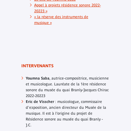
Appel à projets résidence sonore 2022-
20223 »
« la réserve des instruments de
musique »
INTERVENANTS
Youmna Saba
, autrice-compositrice, musicienne
et musicologue. Lauréate de la 1ère résidence
sonore du musée du quai Branly-Jacques Chirac
2022-20223
Eric de Visscher
: musicologue, commissaire
d'exposition, ancien directeur du Musée de la
musique. Il est à l’origine du projet de
Résidence sonore au musée du quai Branly -
J.C.