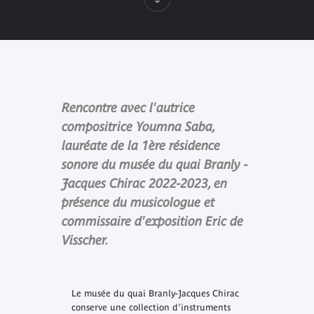
Rencontre avec l'autrice
compositrice Youmna Saba,
lauréate de la 1ère résidence
sonore du musée du quai Branly -
Jacques Chirac 2022-2023, en
présence du musicologue et
commissaire d'exposition Eric de
Visscher.
Le musée du quai Branly-Jacques Chirac
conserve une collection d’instruments