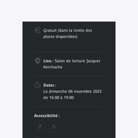
Gratuit (dans la limite des
places disponibles)
Lieu :
Salon de lecture Jacques
Kerchache
Dates :
Le dimanche 06 novembre 2022
de 16:00 à 19:00
Accessibilité :