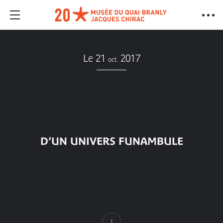
Le 21
2017
oct.
D’UN UNIVERS FUNAMBULE