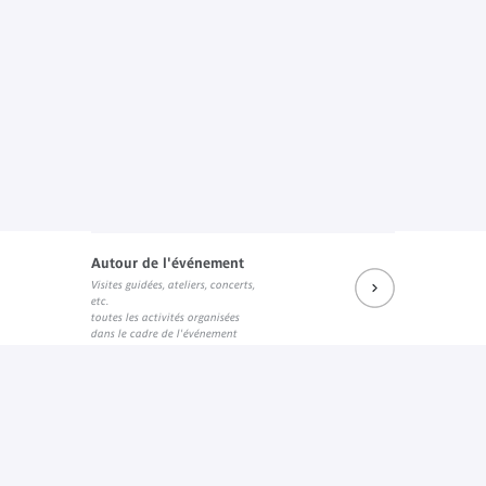
Autour de l'événement
Visites guidées, ateliers, concerts,
etc.
toutes les activités organisées
dans le cadre de l'événement