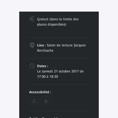
Gratuit (dans la limite des
places disponibles)
Lieu :
Salon de lecture Jacques
Kerchache
Dates :
Le samedi 21 octobre 2017 de
17:00 à 18:30
Accessibilité :