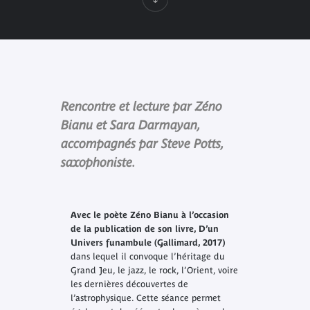
Rencontre et lecture par Zéno
Bianu et Sara Darmayan,
accompagnés par Steve Potts,
saxophoniste.
Avec le poète Zéno Bianu à l’occasion
de la publication de son livre,
D’un
Univers funambule
(Gallimard, 2017)
dans lequel il convoque l’héritage du
Grand Jeu, le jazz, le rock, l’Orient, voire
les dernières découvertes de
l’astrophysique. Cette séance permet