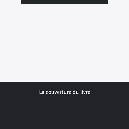
La couverture du livre