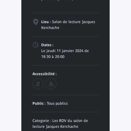
Lieu :
Salon de lecture Jacques
Kerchache
Dates :
Le jeudi 11 janvier 2024 de
18:30 à 20:00
Accessibilité :
Public :
Tous publics
Categorie : Les RDV du salon de
lecture Jacques Kerchache