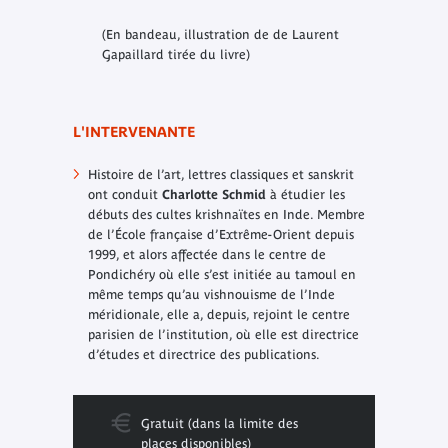
(En bandeau, illustration de de Laurent
Gapaillard tirée du livre)
L'INTERVENANTE
Histoire de l’art, lettres classiques et sanskrit
ont conduit
Charlotte Schmid
à étudier les
débuts des cultes krishnaïtes en Inde. Membre
de l’École française d’Extrême-Orient depuis
1999, et alors affectée dans le centre de
Pondichéry où elle s’est initiée au tamoul en
même temps qu’au vishnouisme de l’Inde
méridionale, elle a, depuis, rejoint le centre
parisien de l’institution, où elle est directrice
d’études et directrice des publications.
Gratuit (dans la limite des
places disponibles)