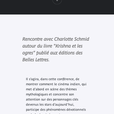
Rencontre avec Charlotte Schmid
autour du livre "Krishna et les
ogres" publié aux éditions des
Belles Lettres.
Il s’agira, dans cette conférence, de
montrer comment le cinéma indien, qui
met d’abord en scène des thèmes
mythologiques et concentre son
attention sur des personnages clés
devenus les stars d’aujourd’hui,
participe des phénomènes dévotionnels