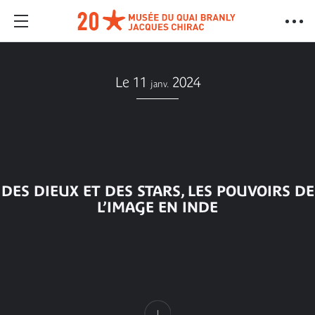
Le 11
2024
janv.
DES DIEUX ET DES STARS, LES POUVOIRS DE
L’IMAGE EN INDE