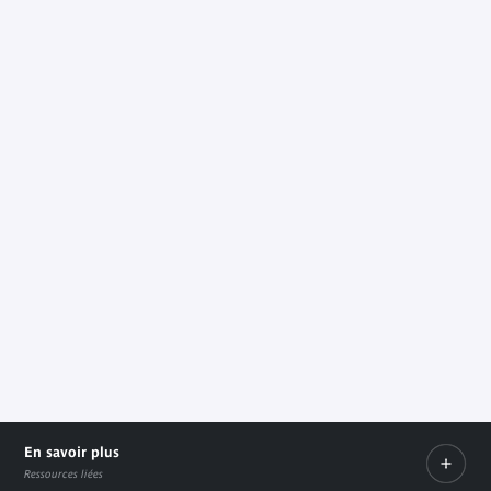
En savoir plus
Ressources liées