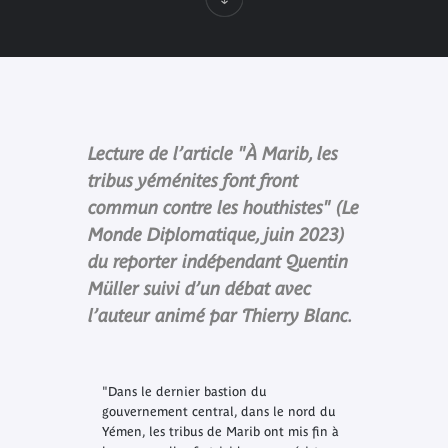
Lecture de l’article "À Marib, les
tribus yéménites font front
commun contre les houthistes" (Le
Monde Diplomatique, juin 2023)
du reporter indépendant Quentin
Müller suivi d’un débat avec
l’auteur animé par Thierry Blanc.
"Dans le dernier bastion du
gouvernement central, dans le nord du
Yémen, les tribus de Marib ont mis fin à