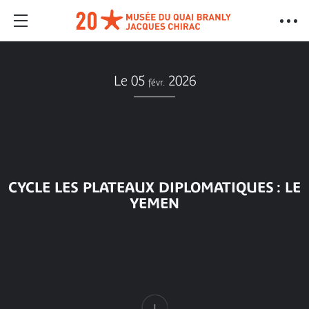
Le 05
2026
févr.
CYCLE LES PLATEAUX DIPLOMATIQUES : LE
YEMEN