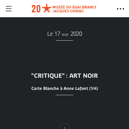
Le 17
2020
sept.
"CRITIQUE" : ART NOIR
Carte Blanche à Anne Lafont (1/4)