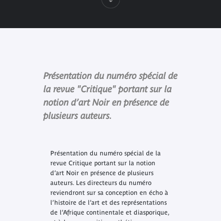
Présentation du numéro spécial de
la revue "Critique" portant sur la
notion d’art Noir en présence de
plusieurs auteurs.
Présentation du numéro spécial de la
revue
Critique
portant sur la notion
d’art Noir en présence de plusieurs
auteurs. Les directeurs du numéro
reviendront sur sa conception en écho à
l’histoire de l’art et des représentations
de l’Afrique continentale et diasporique,