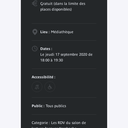
Gratuit (dans la limite des
places disponibles)
Lieu :
Médiathèque
Dates :
Le jeudi 17 septembre 2020 de
18:00 à 19:30
Accessibilité :
Public :
Tous publics
Categorie : Les RDV du salon de