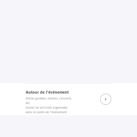
Autour de l'événement
Visites guidées, ateliers, concerts,
etc.
toutes les activités organisées
dans le cadre de l'événement