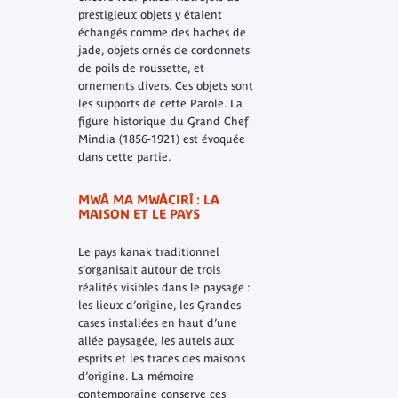
prestigieux objets y étaient
échangés comme des haches de
jade, objets ornés de cordonnets
de poils de roussette, et
ornements divers. Ces objets sont
les supports de cette Parole. La
figure historique du Grand Chef
Mindia (1856-1921) est évoquée
dans cette partie.
MWÂ MA MWÂCIRÎ : LA
MAISON ET LE PAYS
Le pays kanak traditionnel
s’organisait autour de trois
réalités visibles dans le paysage :
les lieux d’origine, les Grandes
cases installées en haut d’une
allée paysagée, les autels aux
esprits et les traces des maisons
d’origine. La mémoire
contemporaine conserve ces