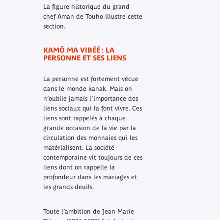
La figure historique du grand
chef Aman de Touho illustre cette
section.
KAMÖ MA VIBÉÉ : LA
PERSONNE ET SES LIENS
La personne est fortement vécue
dans le monde kanak. Mais on
n’oublie jamais l’importance des
liens sociaux qui la font vivre. Ces
liens sont rappelés à chaque
grande occasion de la vie par la
circulation des monnaies qui les
matérialisent. La société
contemporaine vit toujours de ces
liens dont on rappelle la
profondeur dans les mariages et
les grands deuils.
Toute l’ambition de Jean Marie