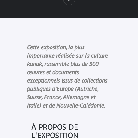
Cette exposition, la plus
importante réalisée sur la culture
kanak, rassemble plus de 300
œuvres et documents
exceptionnels issus de collections
publiques d’Europe (Autriche,
Suisse, France, Allemagne et
Italie) et de Nouvelle-Calédonie.
À PROPOS DE
L'EXPOSITION