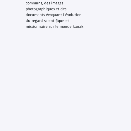
communs, des images
photographiques et des
documents évoquant l’évolution
du regard scientifique et
missionnaire sur le monde kanak.