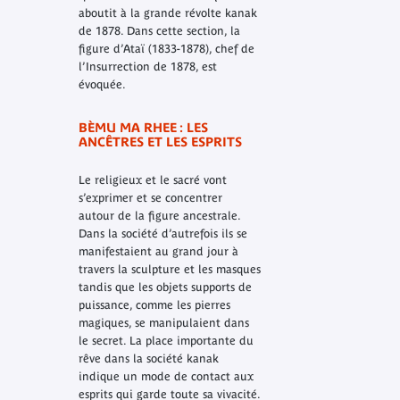
aboutit à la grande révolte kanak
de 1878. Dans cette section, la
figure d’Ataï (1833-1878), chef de
l’Insurrection de 1878, est
évoquée.
BÈMU MA RHEE : LES
ANCÊTRES ET LES ESPRITS
Le religieux et le sacré vont
s’exprimer et se concentrer
autour de la figure ancestrale.
Dans la société d’autrefois ils se
manifestaient au grand jour à
travers la sculpture et les masques
tandis que les objets supports de
puissance, comme les pierres
magiques, se manipulaient dans
le secret. La place importante du
rêve dans la société kanak
indique un mode de contact aux
esprits qui garde toute sa vivacité.