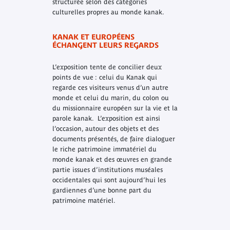
structurée selon des catégories
culturelles propres au monde kanak.
KANAK ET EUROPÉENS
ÉCHANGENT LEURS REGARDS
L’exposition tente de concilier deux
points de vue : celui du Kanak qui
regarde ces visiteurs venus d’un autre
monde et celui du marin, du colon ou
du missionnaire européen sur la vie et la
parole kanak. L’exposition est ainsi
l’occasion, autour des objets et des
documents présentés, de faire dialoguer
le riche patrimoine immatériel du
monde kanak et des œuvres en grande
partie issues d’institutions muséales
occidentales qui sont aujourd’hui les
gardiennes d’une bonne part du
patrimoine matériel.