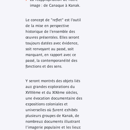
image : de Canaque à Kanak.
Le concept de "reflet" est l’outil
de la mise en perspective
historique de l’ensemble des
œuvres présentées. Elles seront
toujours datées avec évidence,
soit renvoyant au passé, soit
marquant, en rapport avec ce
passé, la contemporanéité des
fonctions et des sens.
Y seront montrés des objets liés
aux grandes explorations du
XVIIIème et du XIXème siècles,
une évocation documentaire des
expositions coloniales et
universelles où furent exhibés
plusieurs groupes de Kanak, de
nombreux documents illustrant
l’imagerie populaire et les lieux