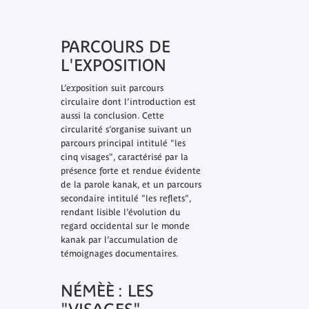
PARCOURS DE
L'EXPOSITION
L’exposition suit parcours
circulaire dont l’introduction est
aussi la conclusion. Cette
circularité s’organise suivant un
parcours principal intitulé "les
cinq visages", caractérisé par la
présence forte et rendue évidente
de la parole kanak, et un parcours
secondaire intitulé "les reflets",
rendant lisible l’évolution du
regard occidental sur le monde
kanak par l’accumulation de
témoignages documentaires.
NÉMÈÈ : LES