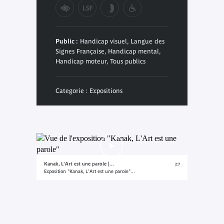
Public :
Handicap visuel, Langue des
Signes Française, Handicap mental,
Handicap moteur, Tous publics
Categorie : Expositions
Kanak, L'Art est une parole |...
2:7
Exposition "Kanak, L'Art est une parole"...