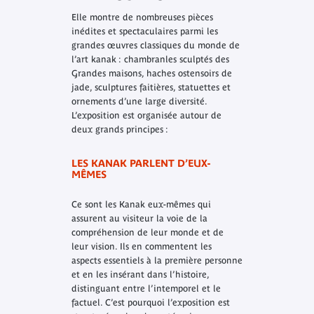
Elle montre de nombreuses pièces
inédites et spectaculaires parmi les
grandes œuvres classiques du monde de
l’art kanak : chambranles sculptés des
Grandes maisons, haches ostensoirs de
jade, sculptures faitières, statuettes et
ornements d’une large diversité.
L’exposition est organisée autour de
deux grands principes :
LES KANAK PARLENT D’EUX-
MÊMES
Ce sont les Kanak eux-mêmes qui
assurent au visiteur la voie de la
compréhension de leur monde et de
leur vision. Ils en commentent les
aspects essentiels à la première personne
et en les insérant dans l’histoire,
distinguant entre l’intemporel et le
factuel. C’est pourquoi l’exposition est