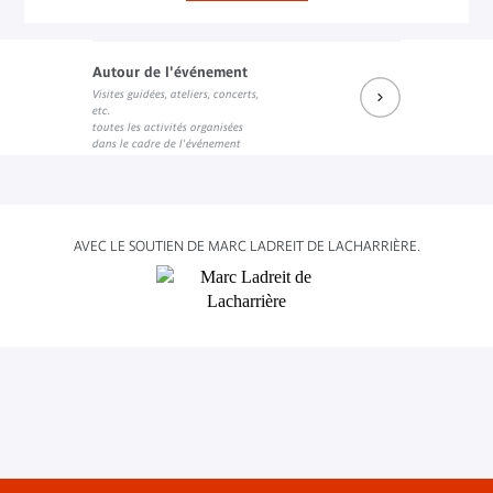
Autour de l'événement
Visites guidées, ateliers, concerts,
etc.
toutes les activités organisées
dans le cadre de l'événement
AVEC LE SOUTIEN DE MARC LADREIT DE LACHARRIÈRE.