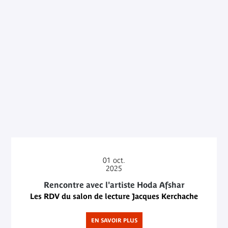
01
oct.
2025
Rencontre avec l'artiste Hoda Afshar
Les RDV du salon de lecture Jacques Kerchache
EN SAVOIR PLUS