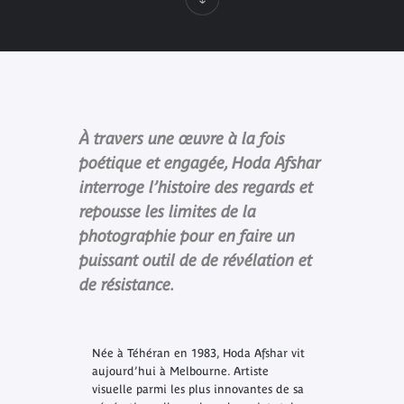
À travers une œuvre à la fois
poétique et engagée, Hoda Afshar
interroge l’histoire des regards et
repousse les limites de la
photographie pour en faire un
puissant outil de de révélation et
de résistance.
Née à Téhéran en 1983, Hoda Afshar vit
aujourd’hui à Melbourne. Artiste
visuelle parmi les plus innovantes de sa