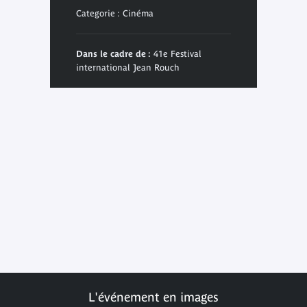
Categorie : Cinéma
Dans le cadre de :
41e Festival
international Jean Rouch
L'événement en images