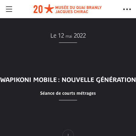
Le 12
2022
mai
WAPIKONI MOBILE : NOUVELLE GÉNÉRATION
Séance de courts métrages