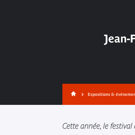
Jean-F
Expositions & événeme
Cette année, le festiva