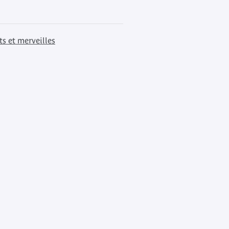
ts et merveilles