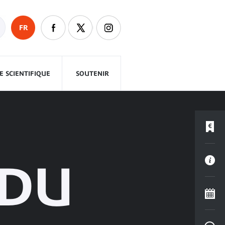
FR
 SCIENTIFIQUE
SOUTENIR
 DU