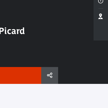
 Picard