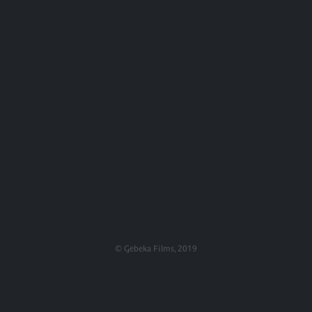
© Gebeka Films, 2019