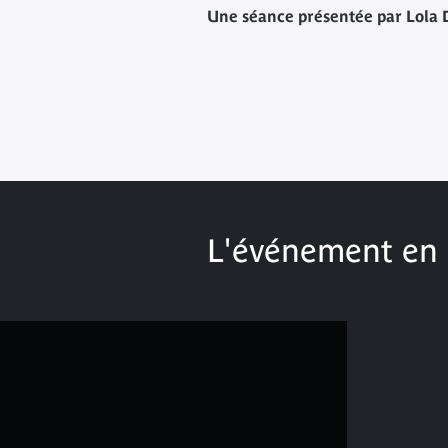
Une séance présentée par Lola 
L'événement en