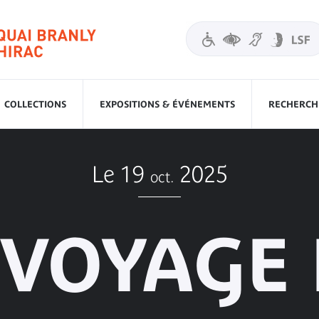
COLLECTIONS
EXPOSITIONS & ÉVÉNEMENTS
RECHERCHE
Le 19
2025
oct.
 VOYAGE