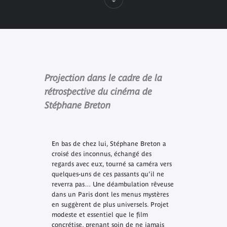
Projection dans le cadre de la
rétrospective du cinéma de
Stéphane Breton
En bas de chez lui, Stéphane Breton a
croisé des inconnus, échangé des
regards avec eux, tourné sa caméra vers
quelques-uns de ces passants qu’il ne
reverra pas… Une déambulation rêveuse
dans un Paris dont les menus mystères
en suggèrent de plus universels. Projet
modeste et essentiel que le film
concrétise, prenant soin de ne jamais