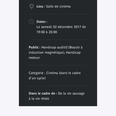
Lieu :
Salle de cinéma
Dates :
Le samedi 02 décembre 2017 de
19:00 à 20:00
Public :
Handicap auditif (Boucle à
induction magnétique), Handicap
moteur
Categorie : Cinéma (dans le cadre
d'un cycle)
Dans le cadre de :
De la vie sauvage
à la vie rêvée