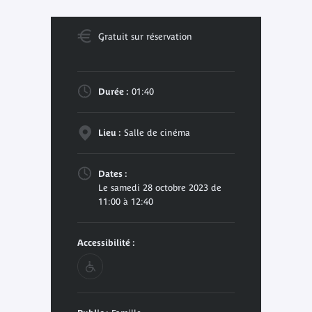
Gratuit sur réservation
Durée :
01:40
Lieu :
Salle de cinéma
Dates :
Le samedi 28 octobre 2023 de
11:00 à 12:40
Accessibilité :