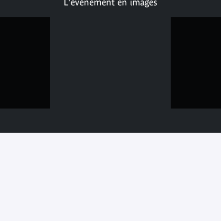
L'événement en images