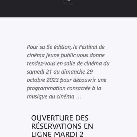
Pour sa 5e édition, le Festival de
cinéma jeune public vous donne
rendez-vous en salle de cinéma du
samedi 21 au dimanche 29
octobre 2023 pour découvrir une
programmation consacrée à la
musique au cinéma …
OUVERTURE DES
RÉSERVATIONS EN
LIGNE MARDI 2