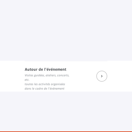
Autour de l'événement
Visites guidées, ateliers, concerts,
etc.
toutes les activités organisées
dans le cadre de l'événement