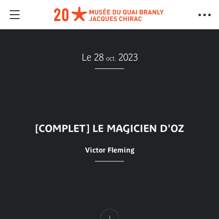
Le 28
2023
oct.
[COMPLET] LE MAGICIEN D'OZ
Victor Fleming