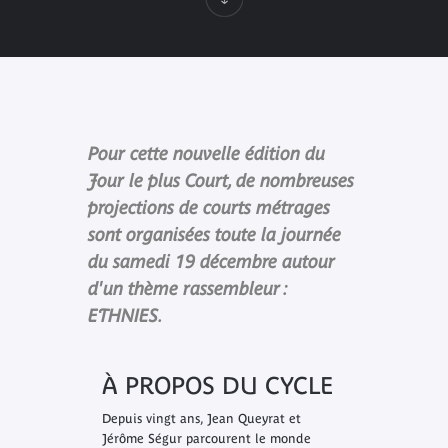
Pour cette nouvelle édition du
Jour le plus Court, de nombreuses
projections de courts métrages
sont organisées toute la journée
du samedi 19 décembre autour
d'un thème rassembleur :
ETHNIES.
À PROPOS DU CYCLE
Depuis vingt ans, Jean Queyrat et
Jérôme Ségur parcourent le monde