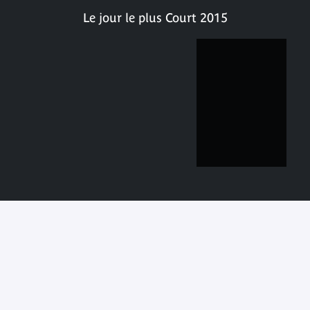
Le jour le plus Court 2015