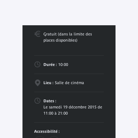
Gratuit (dans la limite des
places disponibles)
Durée :
10:00
Lieu :
Salle de cinéma
Dates :
Le samedi 19 décembre 2015 de
11:00 à 21:00
Accessibilité :