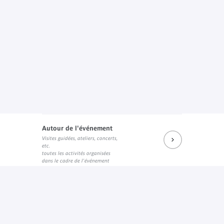
Autour de l'événement
Visites guidées, ateliers, concerts,
etc.
toutes les activités organisées
dans le cadre de l'événement