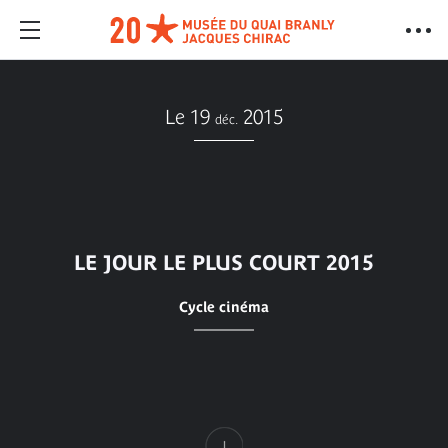
Le 19
2015
déc.
LE JOUR LE PLUS COURT 2015
Cycle cinéma