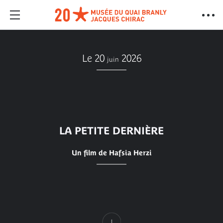
Le 20
2026
juin
LA PETITE DERNIÈRE
Un film de Hafsia Herzi