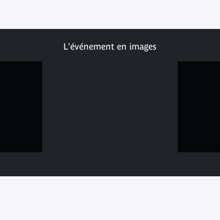
L'événement en images