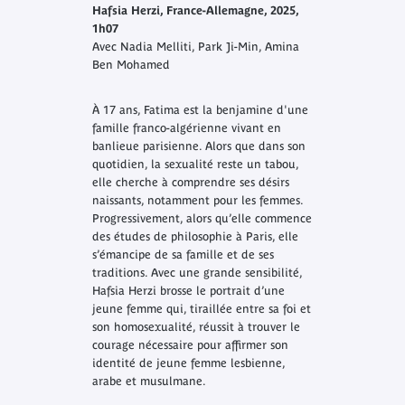
Hafsia Herzi, France-Allemagne, 2025,
1h07
Avec Nadia Melliti, Park Ji-Min, Amina
Ben Mohamed
À 17 ans, Fatima est la benjamine d'une
famille franco-algérienne vivant en
banlieue parisienne. Alors que dans son
quotidien, la sexualité reste un tabou,
elle cherche à comprendre ses désirs
naissants, notamment pour les femmes.
Progressivement, alors qu’elle commence
des études de philosophie à Paris, elle
s’émancipe de sa famille et de ses
traditions. Avec une grande sensibilité,
Hafsia Herzi brosse le portrait d’une
jeune femme qui, tiraillée entre sa foi et
son homosexualité, réussit à trouver le
courage nécessaire pour affirmer son
identité de jeune femme lesbienne,
arabe et musulmane.