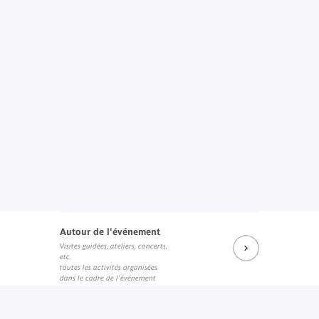
Autour de l'événement
Visites guidées, ateliers, concerts,
etc.
toutes les activités organisées
dans le cadre de l'événement