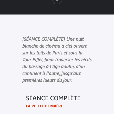
[SÉANCE COMPLÈTE] Une nuit
blanche de cinéma à ciel ouvert,
sur les toits de Paris et sous la
Tour Eiffel, pour traverser les récits
du passage à l’âge adulte, d’un
continent à l’autre, jusqu’aux
premières lueurs du jour.
SÉANCE COMPLÈTE
LA PETITE DERNIÈRE