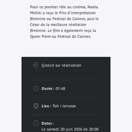
Pour ce premier rôle au cinéma, Nadia
Melliti a reçu le Prix d'interprétation
féminine au Festival de Cannes, puis le
César de la meilleure révélation
féminine. Le film a également reçu la
Queer Palm au Festival de Cannes.
Gratuit sur réservation
Durée :
01:48
Lieu :
Toit / terrasse
Dates :
Le samedi 20 juin 2026 de 20:00