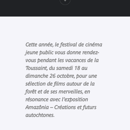
Cette année, le festival de cinéma
jeune public vous donne rendez-
vous pendant les vacances de la
Toussaint, du samedi 18 au
dimanche 26 octobre, pour une
sélection de films autour de la
forêt et de ses merveilles, en
résonance avec l’exposition
Amazônia – Créations et futurs
autochtones.