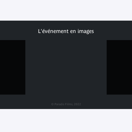
L'événement en images
© Paradis Films, 2022