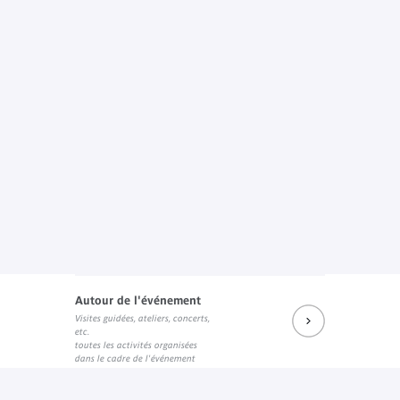
Autour de l'événement
Visites guidées, ateliers, concerts,
etc.
toutes les activités organisées
dans le cadre de l'événement