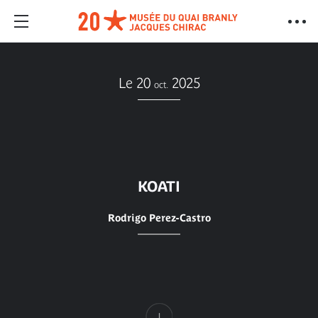
Le 20
2025
oct.
KOATI
Rodrigo Perez-Castro