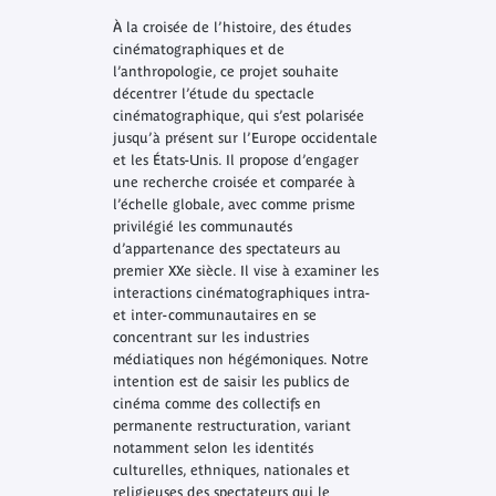
À la croisée de l’histoire, des études
cinématographiques et de
l’anthropologie, ce projet souhaite
décentrer l’étude du spectacle
cinématographique, qui s’est polarisée
jusqu’à présent sur l’Europe occidentale
et les États-Unis. Il propose d’engager
une recherche croisée et comparée à
l’échelle globale, avec comme prisme
privilégié les communautés
d’appartenance des spectateurs au
premier XXe siècle. Il vise à examiner les
interactions cinématographiques intra-
et inter-communautaires en se
concentrant sur les industries
médiatiques non hégémoniques. Notre
intention est de saisir les publics de
cinéma comme des collectifs en
permanente restructuration, variant
notamment selon les identités
culturelles, ethniques, nationales et
religieuses des spectateurs qui le