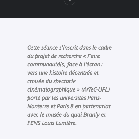
Cette séance s'inscrit dans le cadre
du projet de recherche « Faire
communauté(s) face à l’écran :
vers une histoire décentrée et
croisée du spectacle
cinématographique » (ArTeC-UPL)
porté par les universités Paris-
Nanterre et Paris 8 en partenariat
avec le musée du quai Branly et
l'ENS Louis Lumière.