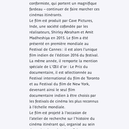
conformiste, qui portent un magnifique
fardeau – continuer de faire marcher ces
cinémas itinérants.
Le film est produit par Cave Pictures,
Inde, une société cofondée par les
réalisateurs, Shirley Abraham et Amit
Madheshiya en 2015. Le film a été
présenté en première mondiale au
Festival de Cannes : il est alors l’unique
film indien de l’édition 2016 du festival.
La même année, il remporte la mention
spéciale de L'Œil d'or : Le Prix du
documentaire, il est sélectionnée au
Festival international du film de Toronto
et au Festival du film de New York,
devenant ainsi le seul film
documentaire indien à être choisis par
les festivals de cinéma les plus reconnus
à l’échelle mondiale.
Le film est projeté à l’occasion de
l’atelier de recherche sur l’histoire du
cinéma itinérant qui, organisé au sein