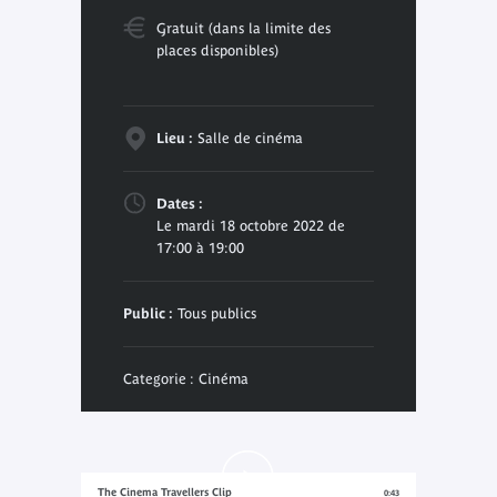
Gratuit (dans la limite des
places disponibles)
Lieu :
Salle de cinéma
Dates :
Le mardi 18 octobre 2022 de
17:00 à 19:00
Public :
Tous publics
Categorie : Cinéma
The Cinema Travellers Clip
0:43