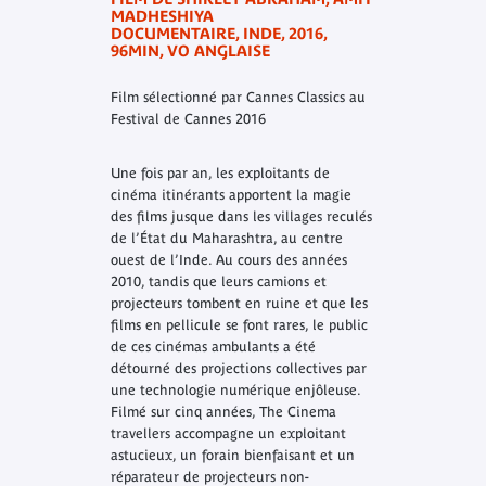
MADHESHIYA
DOCUMENTAIRE, INDE, 2016,
96MIN, VO ANGLAISE
Film sélectionné par Cannes Classics au
Festival de Cannes 2016
Une fois par an, les exploitants de
cinéma itinérants apportent la magie
des films jusque dans les villages reculés
de l’État du Maharashtra, au centre
ouest de l’Inde. Au cours des années
2010, tandis que leurs camions et
projecteurs tombent en ruine et que les
films en pellicule se font rares, le public
de ces cinémas ambulants a été
détourné des projections collectives par
une technologie numérique enjôleuse.
Filmé sur cinq années,
The Cinema
travellers
accompagne un exploitant
astucieux, un forain bienfaisant et un
réparateur de projecteurs non-