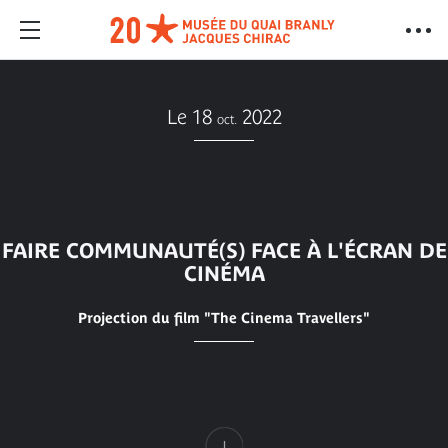
Le 18
2022
oct.
FAIRE COMMUNAUTÉ(S) FACE À L'ÉCRAN DE
CINÉMA
Projection du film "The Cinema Travellers"