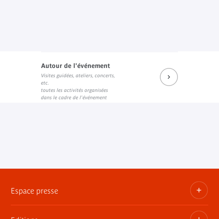
Autour de l'événement
Visites guidées, ateliers, concerts,
etc.
toutes les activités organisées
dans le cadre de l'événement
Espace presse