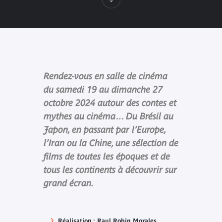
Rendez-vous en salle de cinéma
du samedi 19 au dimanche 27
octobre 2024 autour des contes et
mythes au cinéma… Du Brésil au
Japon, en passant par l’Europe,
l’Iran ou la Chine, une sélection de
films de toutes les époques et de
tous les continents à découvrir sur
grand écran.
Réalisation : Raul Robin Morales,