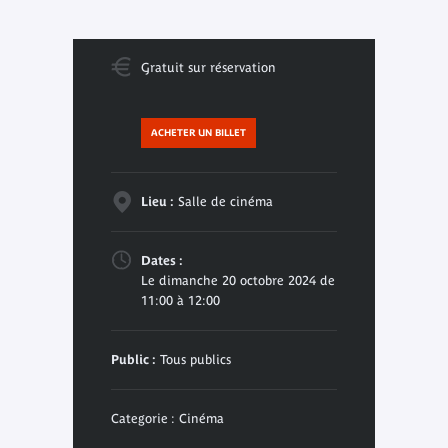
Gratuit sur réservation
ACHETER UN BILLET
Lieu :
Salle de cinéma
Dates :
Le dimanche 20 octobre 2024 de
11:00 à 12:00
Public :
Tous publics
Categorie : Cinéma