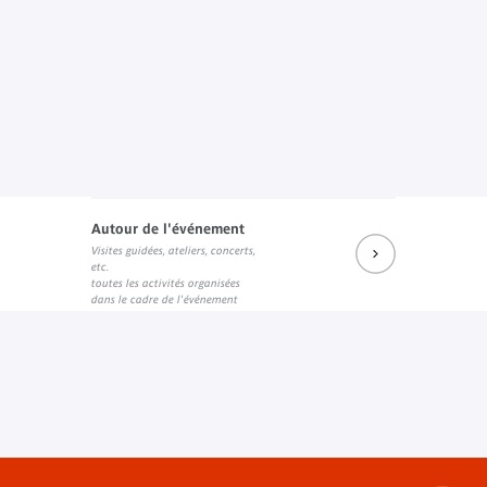
Autour de l'événement
Visites guidées, ateliers, concerts,
etc.
toutes les activités organisées
dans le cadre de l'événement