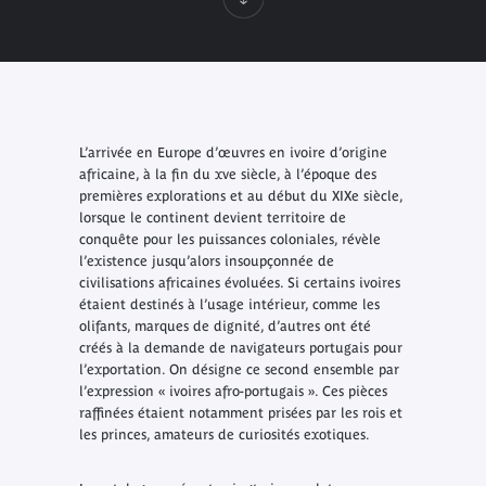
L’arrivée en Europe d’œuvres en ivoire d’origine
africaine, à la fin du xve siècle, à l’époque des
premières explorations et au début du XIXe siècle,
lorsque le continent devient territoire de
conquête pour les puissances coloniales, révèle
l’existence jusqu’alors insoupçonnée de
civilisations africaines évoluées. Si certains ivoires
étaient destinés à l’usage intérieur, comme les
olifants, marques de dignité, d’autres ont été
créés à la demande de navigateurs portugais pour
l’exportation. On désigne ce second ensemble par
l’expression « ivoires afro-portugais ». Ces pièces
raffinées étaient notamment prisées par les rois et
les princes, amateurs de curiosités exotiques.