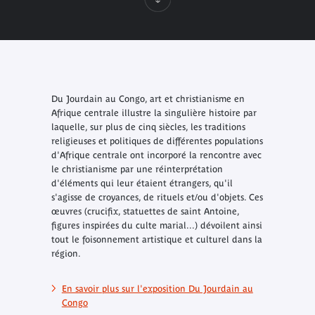
Du Jourdain au Congo, art et christianisme en
Afrique centrale illustre la singulière histoire par
laquelle, sur plus de cinq siècles, les traditions
religieuses et politiques de différentes populations
d'Afrique centrale ont incorporé la rencontre avec
le christianisme par une réinterprétation
d'éléments qui leur étaient étrangers, qu'il
s'agisse de croyances, de rituels et/ou d'objets. Ces
œuvres (crucifix, statuettes de saint Antoine,
figures inspirées du culte marial...) dévoilent ainsi
tout le foisonnement artistique et culturel dans la
région.
En savoir plus sur l'exposition Du Jourdain au
Congo