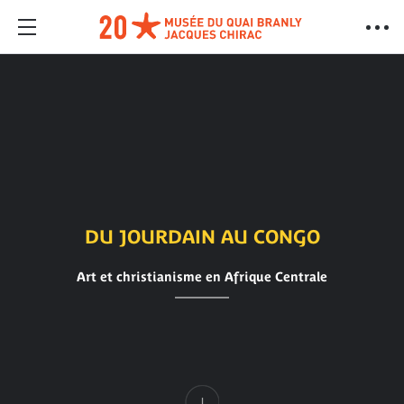
DU JOURDAIN AU CONGO
Art et christianisme en Afrique Centrale
Contenu