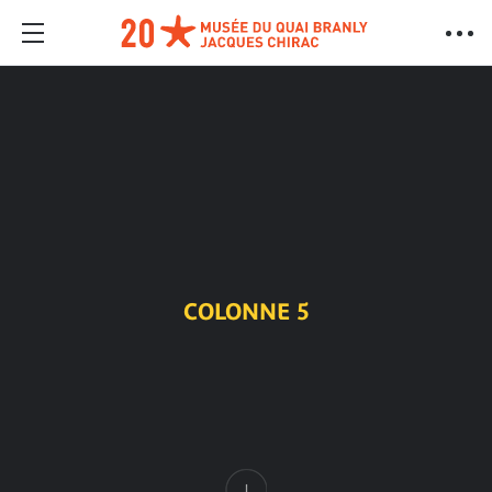
COLONNE 5
Contenu