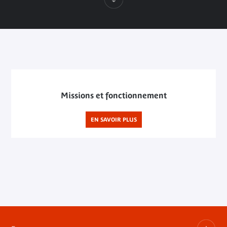
Missions et fonctionnement
EN SAVOIR PLUS