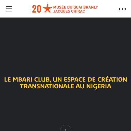
LE MBARI CLUB, UN ESPACE DE CRÉATION
TRANSNATIONALE AU NIGERIA
Contenu