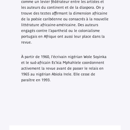
comme un levier fédérateur entre les artistes et
les auteurs du continent et de la diaspora. On y
trouve des textes affirmant la dimension africaine
de la poésie caribéenne ou consacrés à la nouvelle
littérature africaine-américaine. Des auteurs
engagés contre l’apartheid ou le colonialisme
portugais en Afrique ont aussi leur place dans la
revue.
À partir de 1960, l’écrivain nigérian Wole Soyinka
et le sud-africain Es’kia Mphahlele coordonnent
activement la revue avant de passer le relais en
1965 au nigérian Abiola Irele. Elle cesse de
paraître en 1993.