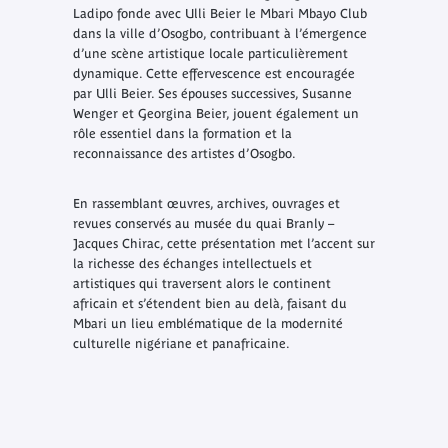
Ladipo fonde avec Ulli Beier le Mbari Mbayo Club
dans la ville d’Osogbo, contribuant à l’émergence
d’une scène artistique locale particulièrement
dynamique. Cette effervescence est encouragée
par Ulli Beier. Ses épouses successives, Susanne
Wenger et Georgina Beier, jouent également un
rôle essentiel dans la formation et la
reconnaissance des artistes d’Osogbo.
En rassemblant œuvres, archives, ouvrages et
revues conservés au musée du quai Branly –
Jacques Chirac, cette présentation met l’accent sur
la richesse des échanges intellectuels et
artistiques qui traversent alors le continent
africain et s’étendent bien au delà, faisant du
Mbari un lieu emblématique de la modernité
culturelle nigériane et panafricaine.