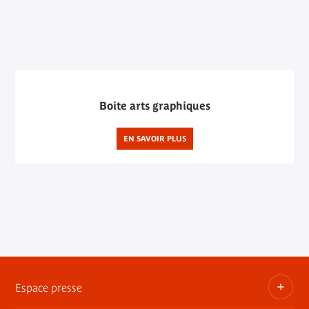
Boite arts graphiques
EN SAVOIR PLUS
Espace presse