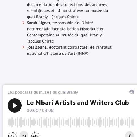
documentation des collections, des archives
scientifiques et administratives au musée du
quai Branly – Jacques Chirac
Sarah Ligner
, responsable de l’Unité
Patrimoniale Mondialisation Historique et
Contemporaine au musée du quai Branly –
Jacques Chirac
Joël Zouna
, doctorant contractuel de l’Institut
national d’histoire de l’art (INHA)