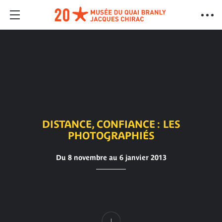
DISTANCE, CONFIANCE : LES
PHOTOGRAPHIÉS
Du 8 novembre au 6 janvier 2013
Contenu