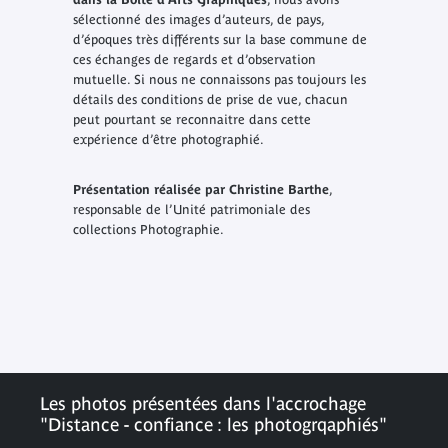
sélectionné des images d’auteurs, de pays,
d’époques très différents sur la base commune de
ces échanges de regards et d’observation
mutuelle. Si nous ne connaissons pas toujours les
détails des conditions de prise de vue, chacun
peut pourtant se reconnaitre dans cette
expérience d’être photographié.
Présentation réalisée par
Christine Barthe
,
responsable de l’Unité patrimoniale des
collections Photographie.
Les photos présentées dans l'accrochage
"Distance - confiance : les photogrqaphiés"