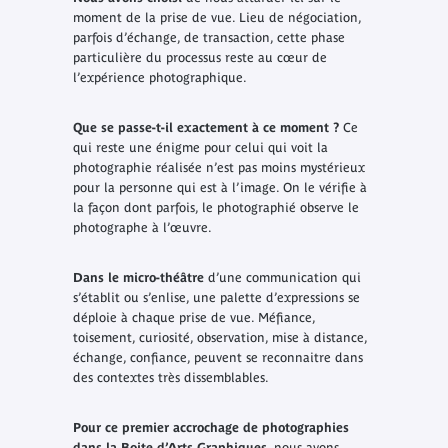
moment de la prise de vue. Lieu de négociation,
parfois d’échange, de transaction, cette phase
particulière du processus reste au cœur de
l’expérience photographique.
Que se passe-t-il exactement à ce moment ?
Ce
qui reste une énigme pour celui qui voit la
photographie réalisée n’est pas moins mystérieux
pour la personne qui est à l’image. On le vérifie à
la façon dont parfois, le photographié observe le
photographe à l’œuvre.
Dans le micro-théâtre
d’une communication qui
s’établit ou s’enlise, une palette d’expressions se
déploie à chaque prise de vue. Méfiance,
toisement, curiosité, observation, mise à distance,
échange, confiance, peuvent se reconnaitre dans
des contextes très dissemblables.
Pour ce premier accrochage de photographies
dans la Boite d’Arts Graphiques
, nous avons