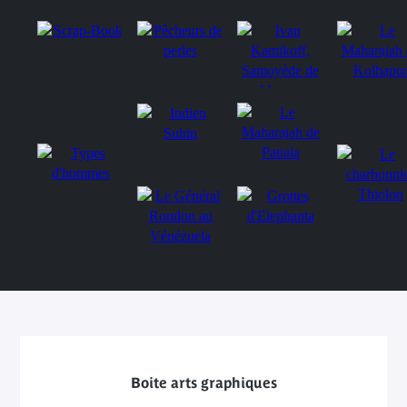
Boite arts graphiques