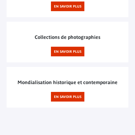
EN SAVOIR PLUS
Collections de photographies
EN SAVOIR PLUS
Mondialisation historique et contemporaine
EN SAVOIR PLUS