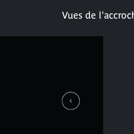
Vues de l'accroc