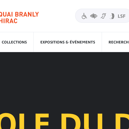
COLLECTIONS
EXPOSITIONS & ÉVÉNEMENTS
RECHERCHE
COLE DU 