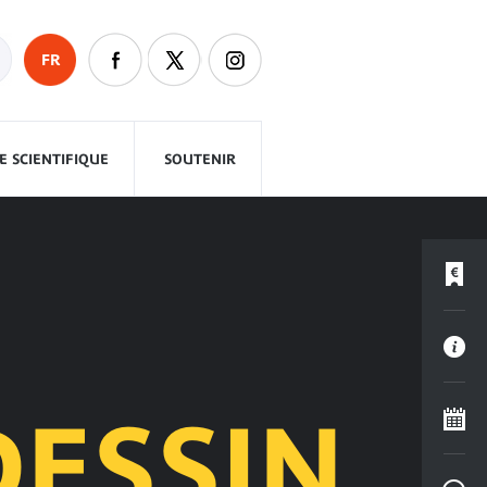
FR
 SCIENTIFIQUE
SOUTENIR
DESSIN