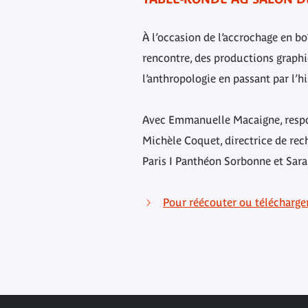
À l’occasion de l’accrochage en bo
rencontre, des productions graphi
l’anthropologie en passant par l’hi
Avec Emmanuelle Macaigne, respo
Michèle Coquet, directrice de rec
Paris I Panthéon Sorbonne et Sara
Pour réécouter ou télécharge