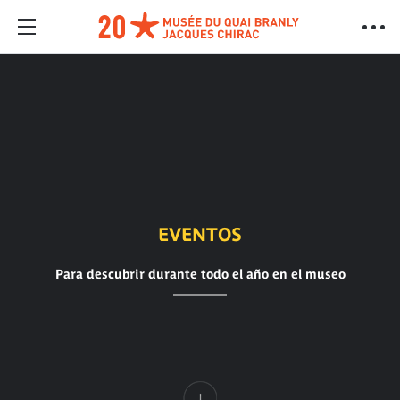
EVENTOS
Para descubrir durante todo el año en el museo
Contenido