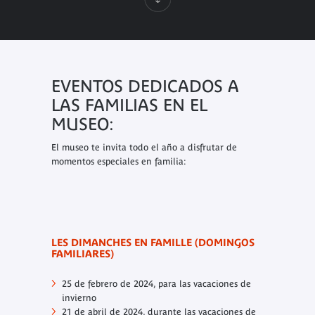
EVENTOS DEDICADOS A
LAS FAMILIAS EN EL
MUSEO:
El museo te invita todo el año a disfrutar de
momentos especiales en familia:
LES DIMANCHES EN FAMILLE (DOMINGOS
FAMILIARES)
25 de febrero de 2024, para las vacaciones de
invierno
21 de abril de 2024, durante las vacaciones de