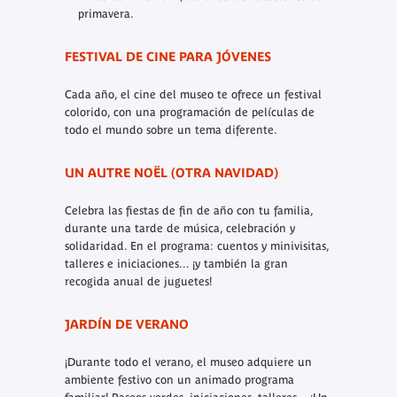
primavera.
FESTIVAL DE CINE PARA JÓVENES
Cada año, el cine del museo te ofrece un festival
colorido, con una programación de películas de
todo el mundo sobre un tema diferente.
UN AUTRE NOËL (OTRA NAVIDAD)
Celebra las fiestas de fin de año con tu familia,
durante una tarde de música, celebración y
solidaridad. En el programa: cuentos y minivisitas,
talleres e iniciaciones... ¡y también la gran
recogida anual de juguetes!
JARDÍN DE VERANO
¡Durante todo el verano, el museo adquiere un
ambiente festivo con un animado programa