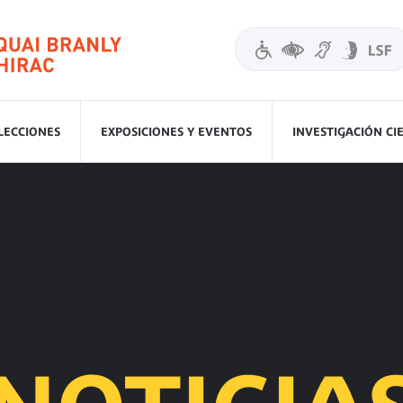
LECCIONES
EXPOSICIONES Y EVENTOS
INVESTIGACIÓN CI