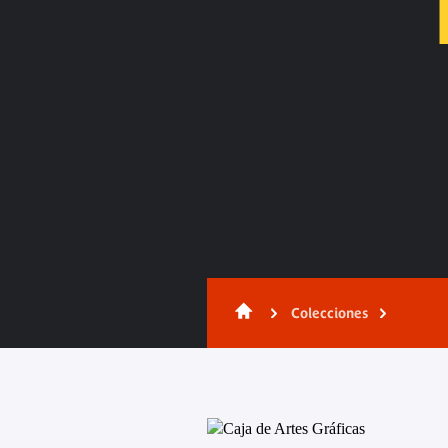
Contenido
Colecciones