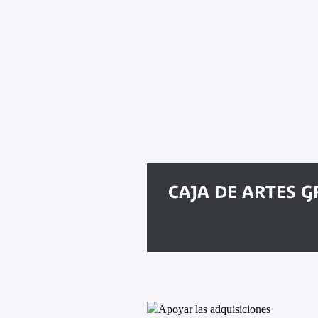
CAJA DE ARTES G