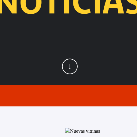
NOTICIA