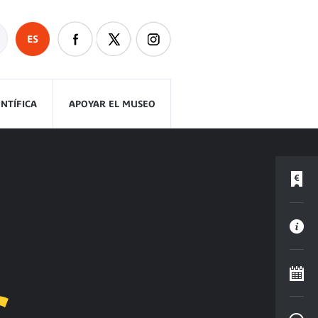
ES
ENTÍFICA
APOYAR EL MUSEO