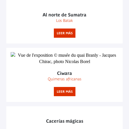
Al norte de Sumatra
Los Batak
LEER MÁS
Ciwara
Quimeras africanas
LEER MÁS
Cacerías mágicas