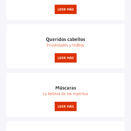
LEER MÁS
Queridos cabellos
Frivolidades y trofeos
LEER MÁS
Máscaras
La belleza de los espíritus
LEER MÁS