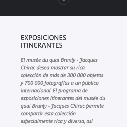
EXPOSICIONES
ITINERANTES
El musée du quai Branly - Jacques
Chirac desea mostrar su rica
colección de más de 300 000 objetos
y 700 000 fotografías a un público
internacional. El programa de
exposiciones itinerantes del musée du
quai Branly - Jacques Chirac permite
compartir esta colección
especialmente rica y diversa, así