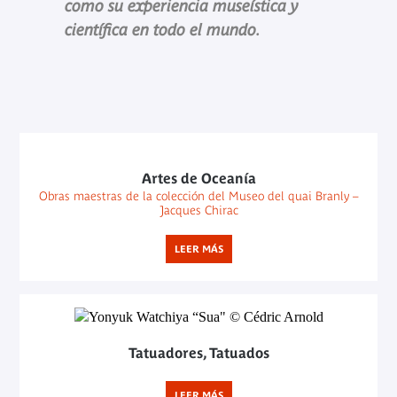
como su experiencia museística y
científica en todo el mundo.
Artes de Oceanía
Obras maestras de la colección del Museo del quai Branly –
Jacques Chirac
LEER MÁS
Tatuadores, Tatuados
LEER MÁS