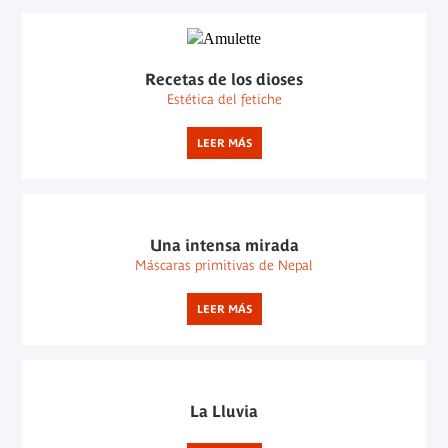
Recetas de los dioses
Estética del fetiche
LEER MÁS
Una intensa mirada
Máscaras primitivas de Nepal
LEER MÁS
La Lluvia