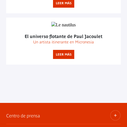
LEER MÁS
El universo flotante de Paul Jacoulet
Un artista itinerante en Micronesia
LEER MÁS
Centro de prensa