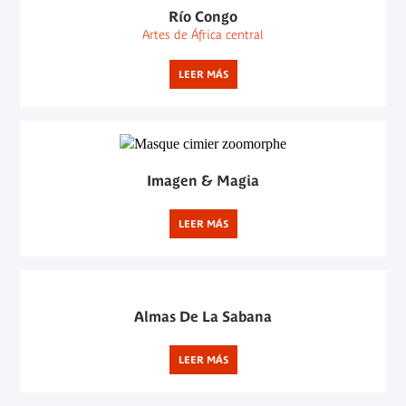
Río Congo
Artes de África central
LEER MÁS
Imagen & Magia
LEER MÁS
Almas De La Sabana
LEER MÁS