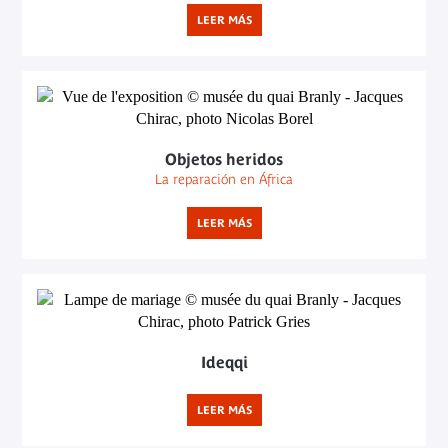
LEER MÁS
Objetos heridos
La reparación en África
LEER MÁS
Ideqqi
LEER MÁS