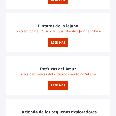
Pinturas de lo lejano
La colección del Museo del quai Branly - Jacques Chirac
LEER MÁS
Estéticas del Amur
Artes decorativas del extremo oriente de Siberia
LEER MÁS
La tienda de los pequeños exploradores