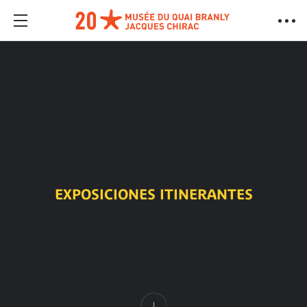
EXPOSICIONES ITINERANTES
Contenido