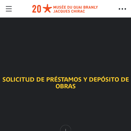
SOLICITUD DE PRÉSTAMOS Y DEPÓSITO DE
OBRAS
Contenido