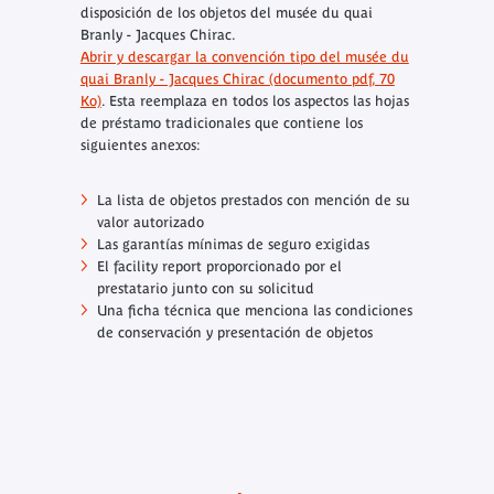
disposición de los objetos del musée du quai
Branly - Jacques Chirac.
Abrir y descargar la convención tipo del musée du
quai Branly - Jacques Chirac (documento pdf, 70
Ko)
. Esta reemplaza en todos los aspectos las hojas
de préstamo tradicionales que contiene los
siguientes anexos:
La lista de objetos prestados con mención de su
valor autorizado
Las garantías mínimas de seguro exigidas
El
facility report
proporcionado por el
prestatario junto con su solicitud
Una ficha técnica que menciona las condiciones
de conservación y presentación de objetos