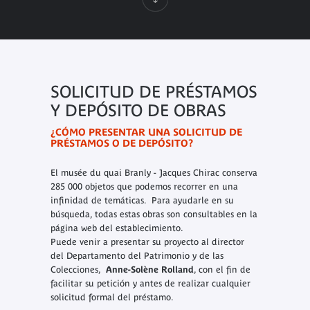
SOLICITUD DE PRÉSTAMOS
Y DEPÓSITO DE OBRAS
¿CÓMO PRESENTAR UNA SOLICITUD DE
PRÉSTAMOS O DE DEPÓSITO?
El musée du quai Branly - Jacques Chirac conserva
285 000 objetos que podemos recorrer en una
infinidad de temáticas. Para ayudarle en su
búsqueda, todas estas obras son consultables en la
página web del establecimiento.
Puede venir a presentar su proyecto al director
del Departamento del Patrimonio y de las
Colecciones,
Anne-Solène Rolland
, con el fin de
facilitar su petición y antes de realizar cualquier
solicitud formal del préstamo.