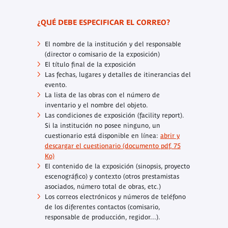
¿QUÉ DEBE ESPECIFICAR EL CORREO?
El nombre de la institución y del responsable
(director o comisario de la exposición)
El título final de la exposición
Las fechas, lugares y detalles de itinerancias del
evento.
La lista de las obras con el número de
inventario y el nombre del objeto.
Las condiciones de exposición (facility report).
Si la institución no posee ninguno, un
cuestionario está disponible en línea:
abrir y
descargar el cuestionario (documento pdf, 75
Ko)
El contenido de la exposición (sinopsis, proyecto
escenográfico) y contexto (otros prestamistas
asociados, número total de obras, etc.)
Los correos electrónicos y números de teléfono
de los diferentes contactos (comisario,
responsable de producción, regidor...).