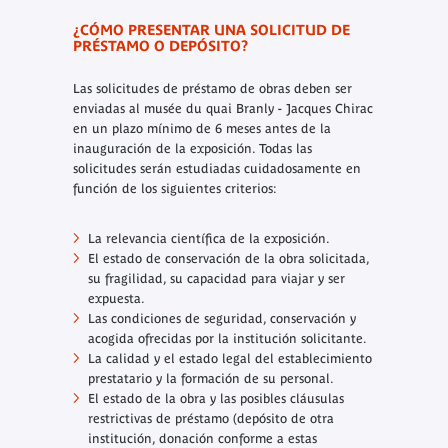
¿CÓMO PRESENTAR UNA SOLICITUD DE
PRÉSTAMO O DEPÓSITO?
Las solicitudes de préstamo de obras deben ser
enviadas al musée du quai Branly - Jacques Chirac
en un plazo mínimo de 6 meses antes de la
inauguración de la exposición. Todas las
solicitudes serán estudiadas cuidadosamente en
función de los siguientes criterios:
La relevancia científica de la exposición.
El estado de conservación de la obra solicitada,
su fragilidad, su capacidad para viajar y ser
expuesta.
Las condiciones de seguridad, conservación y
acogida ofrecidas por la institución solicitante.
La calidad y el estado legal del establecimiento
prestatario y la formación de su personal.
El estado de la obra y las posibles cláusulas
restrictivas de préstamo (depósito de otra
institución, donación conforme a estas