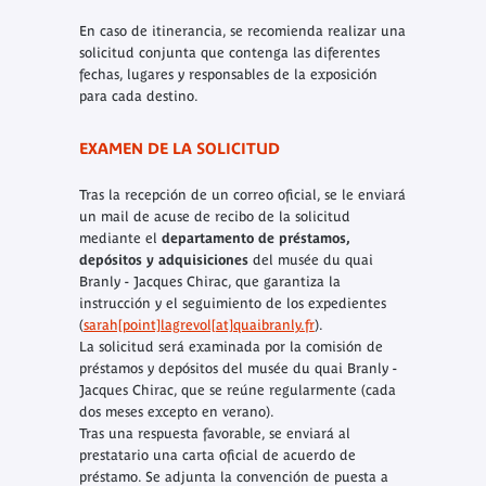
En caso de itinerancia, se recomienda realizar una
solicitud conjunta que contenga las diferentes
fechas, lugares y responsables de la exposición
para cada destino.
EXAMEN DE LA SOLICITUD
Tras la recepción de un correo oficial, se le enviará
un mail de acuse de recibo de la solicitud
mediante el
departamento de préstamos,
depósitos y adquisiciones
del musée du quai
Branly - Jacques Chirac, que garantiza la
instrucción y el seguimiento de los expedientes
(
sarah[point]lagrevol[at]quaibranly.fr
).
La solicitud será examinada por la comisión de
préstamos y depósitos del musée du quai Branly -
Jacques Chirac, que se reúne regularmente (cada
dos meses excepto en verano).
Tras una respuesta favorable, se enviará al
prestatario una carta oficial de acuerdo de
préstamo. Se adjunta la convención de puesta a