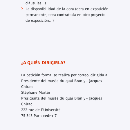
cláusulas...)
La disponibilidad de la obra (obra en exposición
permanente, obra contratada en otro proyecto
de exposición...)
¿A QUIÉN DIRIGIRLA?
La petición formal se realiza por correo, dirigida al
Presidente del musée du quai Branly - Jacques
Chirac:
Stéphane Martin
Presidente del musée du quai Branly - Jacques
Chirac
222 rue de l'Université
75 343 Paris cedex 7