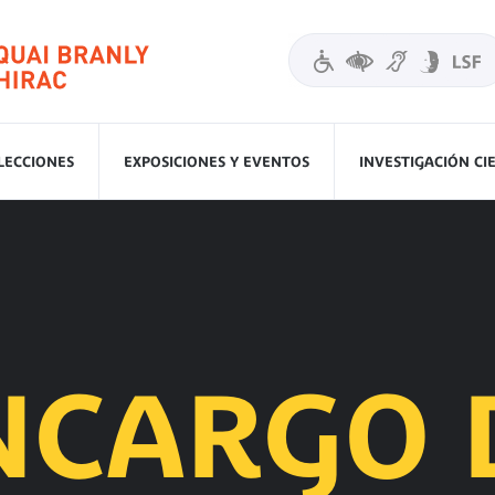
LECCIONES
EXPOSICIONES Y EVENTOS
INVESTIGACIÓN CI
NCARGO 