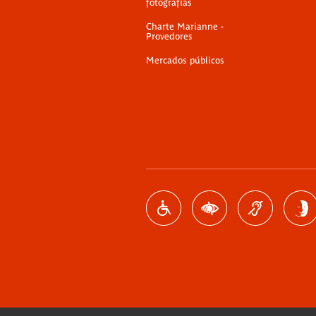
fotografías
Charte Marianne -
Provedores
Mercados públicos