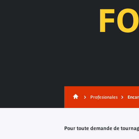
FO
Contenido
Profesionales
Encar
Pour toute demande de tournage