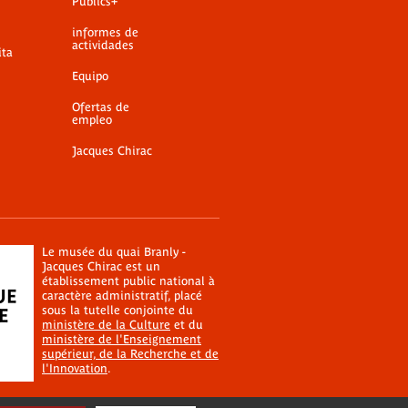
Publics+
informes de
actividades
ita
Equipo
Ofertas de
empleo
Jacques Chirac
Le musée du quai Branly -
Jacques Chirac est un
établissement public national à
caractère administratif, placé
sous la tutelle conjointe du
ministère de la Culture
et du
ministère de l'Enseignement
supérieur, de la Recherche et de
l'Innovation
.