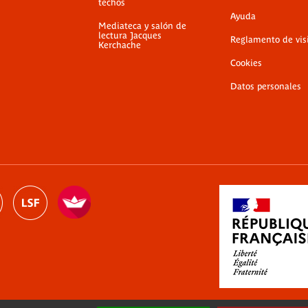
techos
Ayuda
Mediateca y salón de
lectura Jacques
Reglamento de vis
Kerchache
Cookies
Datos personales