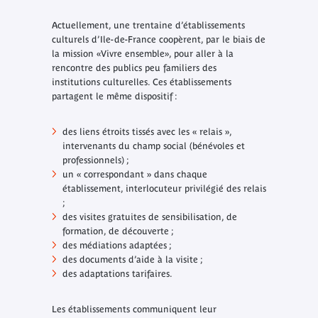
Actuellement, une trentaine d’établissements
culturels d’Ile-de-France coopèrent, par le biais de
la mission «Vivre ensemble», pour aller à la
rencontre des publics peu familiers des
institutions culturelles. Ces établissements
partagent le même dispositif :
des liens étroits tissés avec les « relais »,
intervenants du champ social (bénévoles et
professionnels) ;
un « correspondant » dans chaque
établissement, interlocuteur privilégié des relais
;
des visites gratuites de sensibilisation, de
formation, de découverte ;
des médiations adaptées ;
des documents d’aide à la visite ;
des adaptations tarifaires.
Les établissements communiquent leur