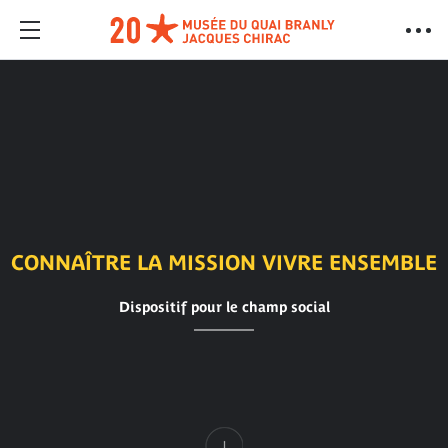
CONNAÎTRE LA MISSION VIVRE ENSEMBLE
Dispositif pour le champ social
Contenu