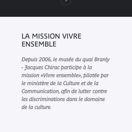
LA MISSION VIVRE
ENSEMBLE
Depuis 2006, le musée du quai Branly
- Jacques Chirac participe à la
mission «Vivre ensemble», pilotée par
le ministère de la Culture et de la
Communication, afin de lutter contre
les discriminations dans le domaine
de la culture.