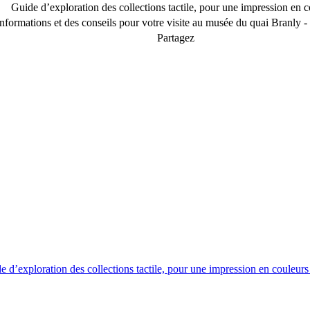
Guide d’exploration des collections tactile, pour une impression en 
nformations et des conseils pour votre visite au musée du quai Branly -
Partagez
e d’exploration des collections tactile, pour une impression en couleurs