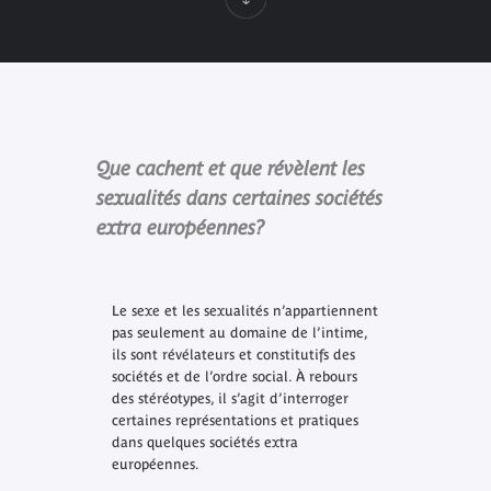
Que cachent et que révèlent les
sexualités dans certaines sociétés
extra européennes?
Le sexe et les sexualités n’appartiennent
pas seulement au domaine de l’intime,
ils sont révélateurs et constitutifs des
sociétés et de l’ordre social. À rebours
des stéréotypes, il s’agit d’interroger
certaines représentations et pratiques
dans quelques sociétés extra
européennes.