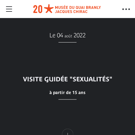
Le 04
2022
août
VISITE GUIDÉE "SEXUALITÉS"
à partir de 15 ans