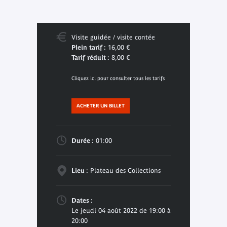
Visite guidée / visite contée
Plein tarif :
16,00 €
Tarif réduit :
8,00 €
Cliquez ici pour consulter tous les tarifs
ACHETER UN BILLET
Durée :
01:00
Lieu :
Plateau des Collections
Dates :
Le jeudi 04 août 2022 de 19:00 à
20:00