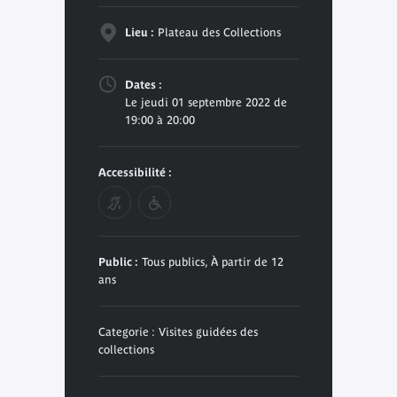
Lieu :
Plateau des Collections
Dates :
Le jeudi 01 septembre 2022 de
19:00 à 20:00
Accessibilité :
Public :
Tous publics, À partir de 12
ans
Categorie : Visites guidées des
collections