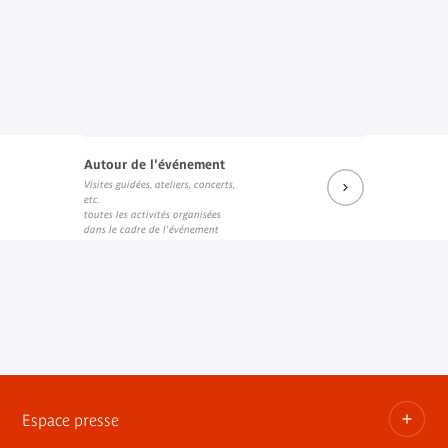
Autour de l'événement
Visites guidées, ateliers, concerts,
etc.
toutes les activités organisées
dans le cadre de l'événement
Espace presse