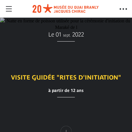
Le 01
2022
sept.
VISITE GUIDÉE "RITES D'INITIATION"
à partir de 12 ans