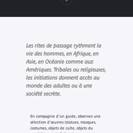
Les rites de passage rythment la
vie des hommes, en Afrique, en
Asie, en Océanie comme aux
Amériques. Tribales ou religieuses,
les initiations donnent accès au
monde des adultes ou à une
société secrète.
En compagnie d'un guide, observez une
sélection d'œuvres (statues, masques,
costumes, objets de culte, objets du