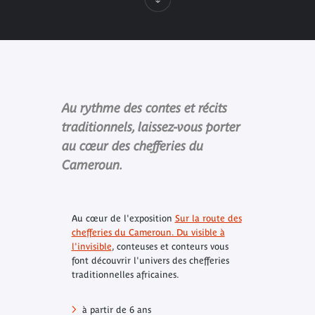
Au rythme des contes et récits
traditionnels, laissez-vous porter
au cœur des chefferies du
Cameroun.
Au cœur de l'exposition
Sur la route des
chefferies du Cameroun. Du visible à
l'invisible
, conteuses et conteurs vous
font découvrir l'univers des chefferies
traditionnelles africaines.
à partir de 6 ans