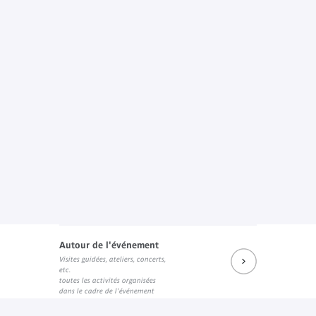
Autour de l'événement
Visites guidées, ateliers, concerts,
etc.
toutes les activités organisées
dans le cadre de l'événement