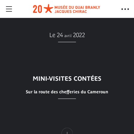
Le 24
2022
avril
MINI-VISITES CONTÉES
Sur la route des chefferies du Cameroun