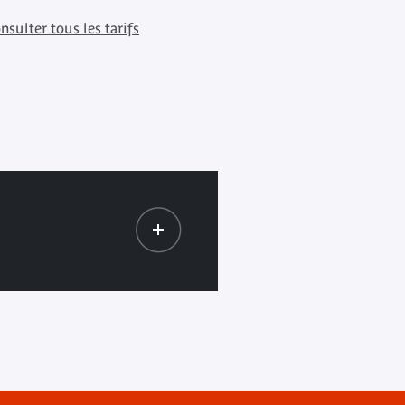
nsulter tous les tarifs