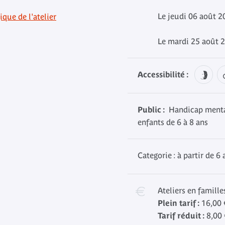
Le jeudi 06 août 2
que de l'atelier
Le mardi 25 août 2
Accessibilité :
Public :
Handicap mental
enfants de 6 à 8 ans
Categorie : à partir de 6 
Ateliers en famille
Plein tarif :
16,00 
Tarif réduit :
8,00 