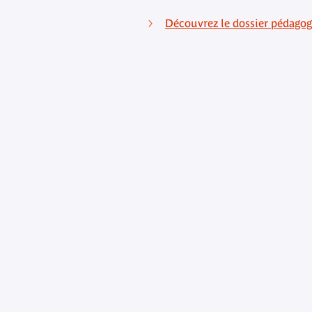
Découvrez le dossier pédagogi