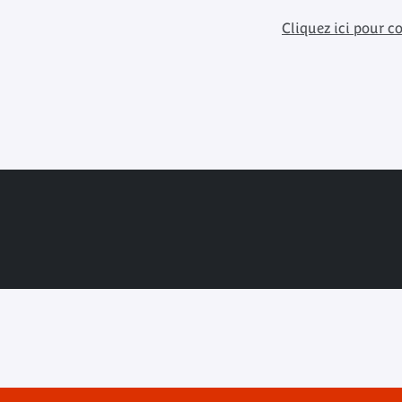
Cliquez ici pour co