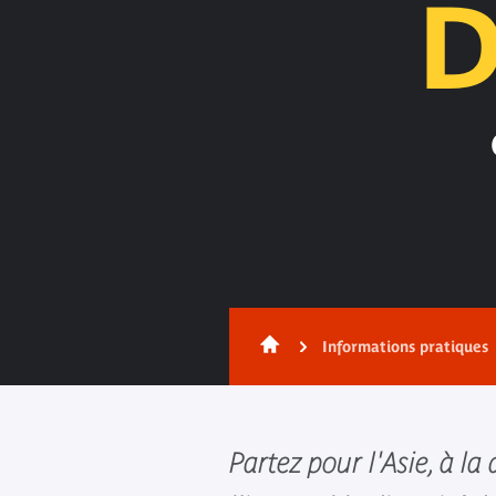
D
Informations pratiques
Partez pour l'Asie, à la