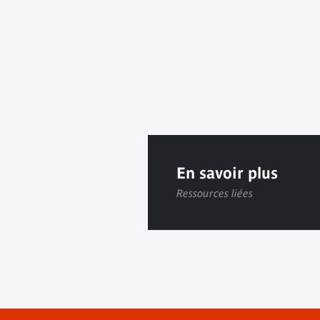
En savoir plus
Ressources liées