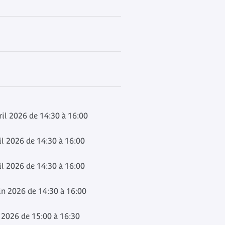
il 2026 de 14:30 à 16:00
il 2026 de 14:30 à 16:00
il 2026 de 14:30 à 16:00
in 2026 de 14:30 à 16:00
t 2026 de 15:00 à 16:30