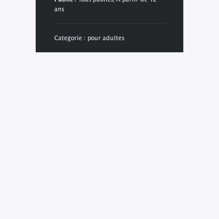
ans
Categorie : pour adultes