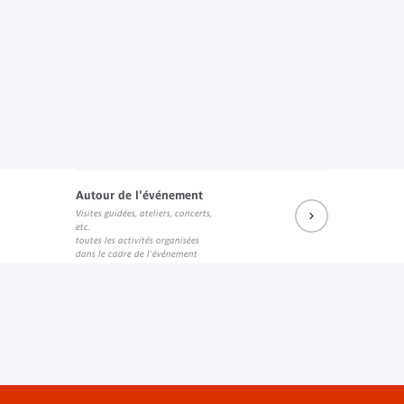
Autour de l'événement
Visites guidées, ateliers, concerts,
etc.
toutes les activités organisées
dans le cadre de l'événement