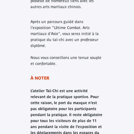
possède de nombreux liens avec les
autres arts martiaux chinois.
Après un parcours guidé dans
l’exposition "Ultime Combat. Arts
martiaux d’Asie", vous serez initié à la
pratique du taï-chi avec un professeur
diplômé.
Nous vous conseillons une tenue souple
et confortable.
À NOTER
L’atelier Taï-Chi est une activité
relevant de la pratique sportive. Pour
cette raison, le port du masque n’est
pas obligatoire pour les participants
pendant la pratique. Il reste obligatoire
pour tous les visiteurs de plus de 11
ans pendant la visite de l’exposition et
les déplacements dans les espaces du