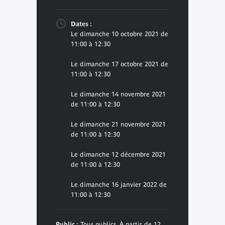
Dates :
Le dimanche 10 octobre 2021 de
11:00 à 12:30
Le dimanche 17 octobre 2021 de
11:00 à 12:30
Le dimanche 14 novembre 2021
de 11:00 à 12:30
Le dimanche 21 novembre 2021
de 11:00 à 12:30
Le dimanche 12 décembre 2021
de 11:00 à 12:30
Le dimanche 16 janvier 2022 de
11:00 à 12:30
Public :
Tous publics, À partir de 12