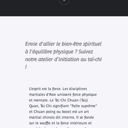
Envie d'allier le bien-être spirituel
à l'équilibre physique ? Suivez
notre atelier d'initiation au taï-chi
!
L’esprit est la force. Les disciplines
martiales d’Asie unissent force physique
et mentale. Le Tai Chi Chuan (
Taiji
Quan
,
Tai Chi
signifiant "Faîte suprême"
et
Chuan
poing ou boxe) est un art
martial chinois dit interne. Il se fonde
sur le souffle et la force intérieure et