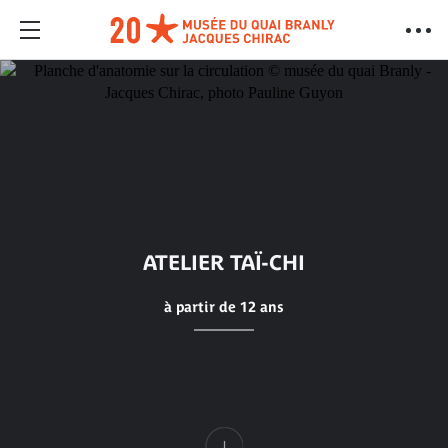
ATELIER TAÏ-CHI
à partir de 12 ans