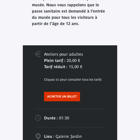
musée. Nous vous rappelons que le
passe sanitaire est demandé à l’entrée
du musée pour tous les visiteurs à
partir de l’âge de 12 ans.
Ateliers pour adultes
Plein tarif :
20,00 €
Tarif réduit :
15,00 €
Cliquez ici pour consulter tous les tarifs
ACHETER UN BILLET
Durée :
01:30
Lieu :
Galerie Jardin