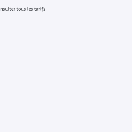
nsulter tous les tarifs