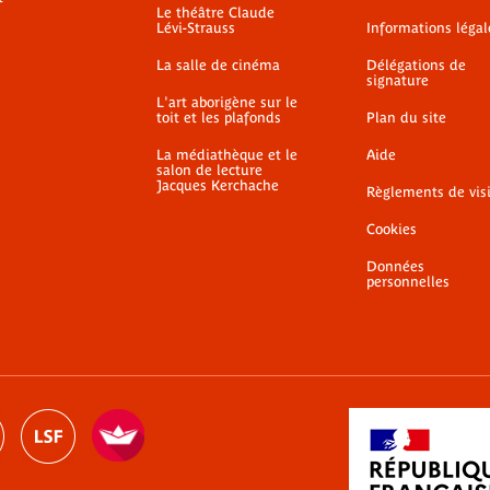
Le théâtre Claude
Lévi-Strauss
Informations légal
La salle de cinéma
Délégations de
signature
L'art aborigène sur le
toit et les plafonds
Plan du site
La médiathèque et le
Aide
salon de lecture
Jacques Kerchache
Règlements de vis
Cookies
Données
personnelles