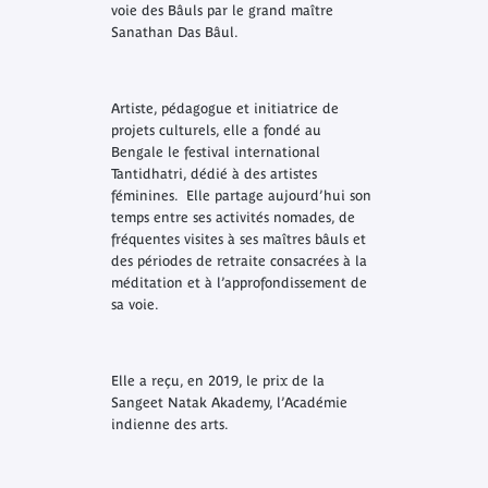
voie des Bâuls par le grand maître
Sanathan Das Bâul.
Artiste, pédagogue et initiatrice de
projets culturels, elle a fondé au
Bengale le festival international
Tantidhatri, dédié à des artistes
féminines. Elle partage aujourd’hui son
temps entre ses activités nomades, de
fréquentes visites à ses maîtres bâuls et
des périodes de retraite consacrées à la
méditation et à l’approfondissement de
sa voie.
Elle a reçu, en 2019, le prix de la
Sangeet Natak Akademy, l’Académie
indienne des arts.