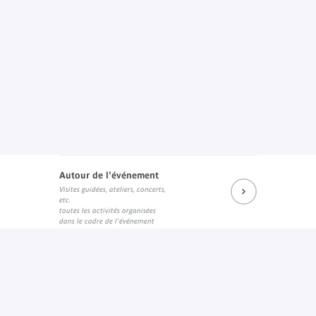
Autour de l'événement
Visites guidées, ateliers, concerts,
etc.
toutes les activités organisées
dans le cadre de l'événement