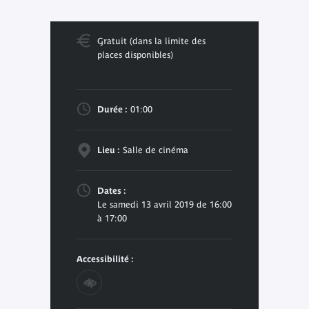
Gratuit (dans la limite des
places disponibles)
Durée :
01:00
Lieu :
Salle de cinéma
Dates :
Le samedi 13 avril 2019 de 16:00
à 17:00
Accessibilité :