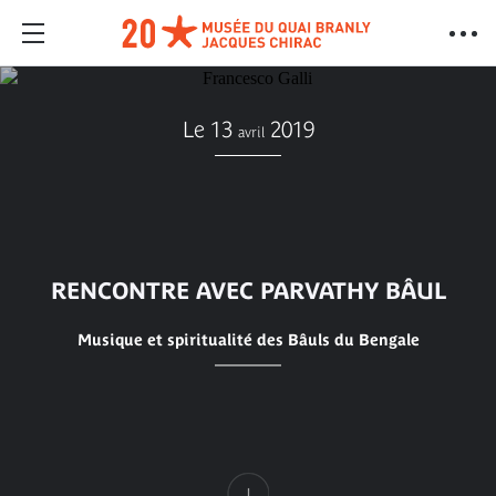
Le 13
2019
avril
RENCONTRE AVEC PARVATHY BÂUL
Musique et spiritualité des Bâuls du Bengale