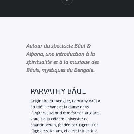
Autour du spectacle Bâul &
Alpona, une introduction à la
spiritualité et à la musique des
Bâuls, mystiques du Bengale.
PARVATHY BÂUL
Originaire du Bengale, Parvathy Baûl a
étudié le chant et la danse dans
l’enfance, avant d’être formée aux arts
visuels à la célèbre université de
Shantiniketan, fondée par Tagore. Dès
l’âge de seize ans, elle est initiée à la