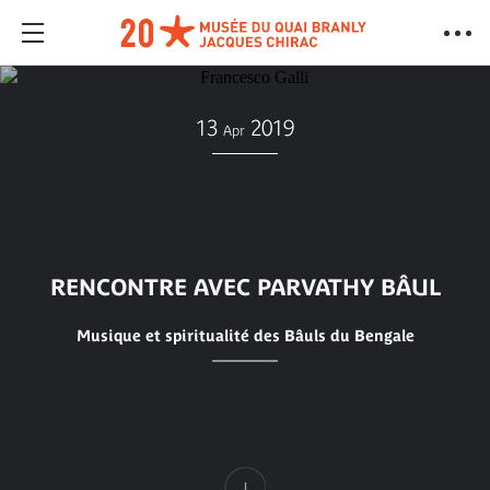
13
2019
Apr
RENCONTRE AVEC PARVATHY BÂUL
Musique et spiritualité des Bâuls du Bengale