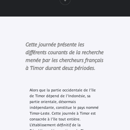
Cette journée présente les
différents courants de la recherche
menée par les chercheurs français
à Timor durant deux périodes.
Alors que la partie occidentale de l’île
de Timor dépend de l’Indonésie, sa
partie orientale, désormais
indépendante, constitue le pays nommé
Timor-Leste. Cette journée à Timor est
consacrée à l’île tout entière.
L’établissement définitif de la