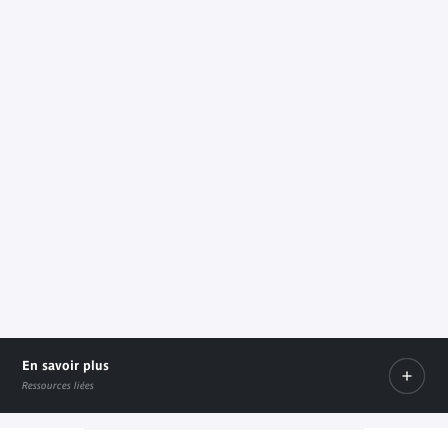
En savoir plus
Ressources liées