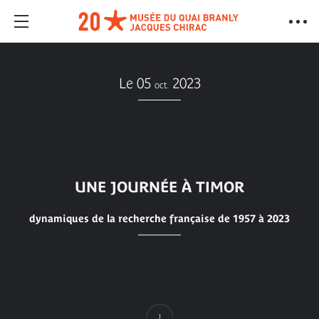
Le 05
2023
oct.
UNE JOURNÉE À TIMOR
dynamiques de la recherche française de 1957 à 2023