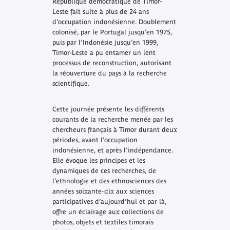
République démocratique de Timor-
Leste fait suite à plus de 24 ans
d’occupation indonésienne. Doublement
colonisé, par le Portugal jusqu’en 1975,
puis par l’Indonésie jusqu’en 1999,
Timor-Leste a pu entamer un lent
processus de reconstruction, autorisant
la réouverture du pays à la recherche
scientifique.
Cette journée présente les différents
courants de la recherche menée par les
chercheurs français à Timor durant deux
périodes, avant l’occupation
indonésienne, et après l’indépendance.
Elle évoque les principes et les
dynamiques de ces recherches, de
l’ethnologie et des ethnosciences des
années soixante-dix aux sciences
participatives d’aujourd’hui et par là,
offre un éclairage aux collections de
photos, objets et textiles timorais