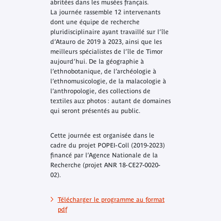
abritées dans les musées français.
La journée rassemble 12 intervenants
dont une équipe de recherche
pluridisciplinaire ayant travaillé sur l’île
d’Atauro de 2019 à 2023, ainsi que les
meilleurs spécialistes de l’île de Timor
aujourd’hui. De la géographie à
l’ethnobotanique, de l’archéologie à
l’ethnomusicologie, de la malacologie à
l’anthropologie, des collections de
textiles aux photos : autant de domaines
qui seront présentés au public.
Cette journée est organisée dans le
cadre du projet POPEI-Coll (2019-2023)
financé par l’Agence Nationale de la
Recherche (projet ANR 18-CE27-0020-
02).
Télécharger le programme au format
pdf