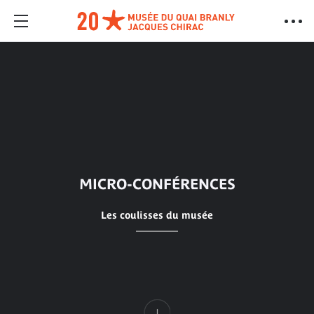
MICRO-CONFÉRENCES
Les coulisses du musée