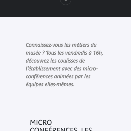
Connaissez-vous les métiers du
musée ? Tous les vendredis à 16h,
découvrez les coulisses de
l’établissement avec des micro-
conférences animées par les
équipes elles-mêmes.
MICRO
CONFÉRENCES, LES