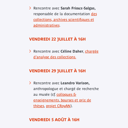
Rencontre avec
Sarah Frioux-Salgas,
responsable de la documentation
des
collections, archives scientifiques et
administratives
.
VENDREDI 22 JUILLET À 16H
Rencontre avec
Céline Daher
,
chargée
d’analyse des collections.
VENDREDI 29 JUILLET À 16H
Rencontre avec
Leandro Varison,
anthropologue et chargé de recherche
au musée (cf.
colloques &
enseignements
,
bourses et prix de
thèses
,
projet CRoyAN
).
VENDREDI 5 AOÛT À 16H