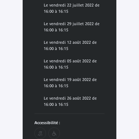
Le vendredi 22 juillet 2022 de
16:00 à 16:15
Le vendredi 29 juillet 2022 de
16:00 à 16:15
Le vendredi 12 août 2022 de
16:00 à 16:15
Le vendredi 05 août 2022 de
16:00 à 16:15
Le vendredi 19 août 2022 de
16:00 à 16:15
Le vendredi 26 août 2022 de
16:00 à 16:15
Accessibilité :