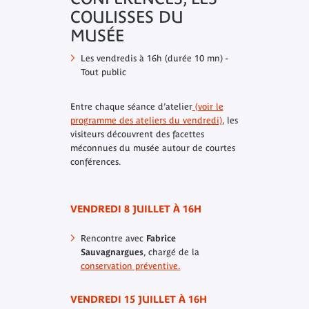
COULISSES DU
MUSÉE
Les vendredis à 16h (durée 10 mn) -
Tout public
Entre chaque séance d’atelier
(voir le
programme des ateliers du vendredi)
, les
visiteurs découvrent des facettes
méconnues du musée autour de courtes
conférences.
VENDREDI 8 JUILLET À 16H
Rencontre avec
Fabrice
Sauvagnargues
, chargé de la
conservation préventive.
VENDREDI 15 JUILLET À 16H