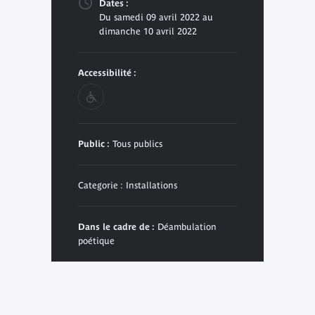
Dates :
Du samedi 09 avril 2022 au
dimanche 10 avril 2022
Accessibilité :
Public :
Tous publics
Categorie : Installations
Dans le cadre de :
Déambulation
poétique