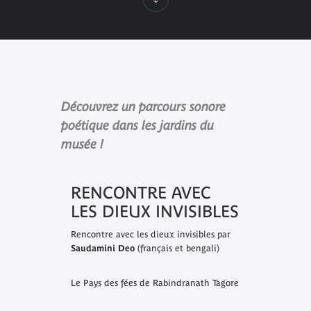
Découvrez un parcours sonore
poétique dans les jardins du
musée !
RENCONTRE AVEC
LES DIEUX INVISIBLES
Rencontre avec les dieux invisibles par
Saudamini Deo
(français et bengali)
Le Pays des fées
de Rabindranath Tagore