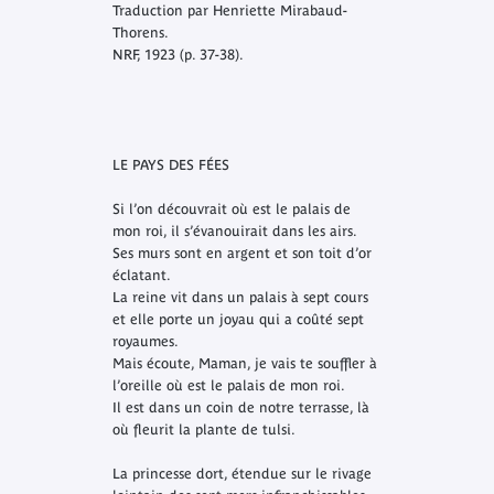
Traduction par Henriette Mirabaud-
Thorens.
NRF, 1923 (p. 37-38).
LE PAYS DES FÉES
Si l’on découvrait où est le palais de
mon roi, il s’évanouirait dans les airs.
Ses murs sont en argent et son toit d’or
éclatant.
La reine vit dans un palais à sept cours
et elle porte un joyau qui a coûté sept
royaumes.
Mais écoute, Maman, je vais te souffler à
l’oreille où est le palais de mon roi.
Il est dans un coin de notre terrasse, là
où fleurit la plante de tulsi.
La princesse dort, étendue sur le rivage