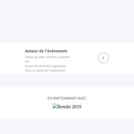
Autour de l'événement
Visites guidées, ateliers, concerts,
etc.
toutes les activités organisées
dans le cadre de l'événement
EN PARTENARIAT AVEC