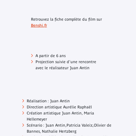
Retrouvez la fiche complète du film sur
Benshi.fr
A partir de 6 ans
Projection suivie d'une rencontre
avec le réalisateur Juan Antin
Réalisation : Juan Antin
Direction artistique Aurélie Raphaël
Création artistique Juan Antin, Maria
Hellemeyer
Scénario : Juan Antin,Patricia Valeix,Olivier de
Bannes, Nathalie Hertzberg