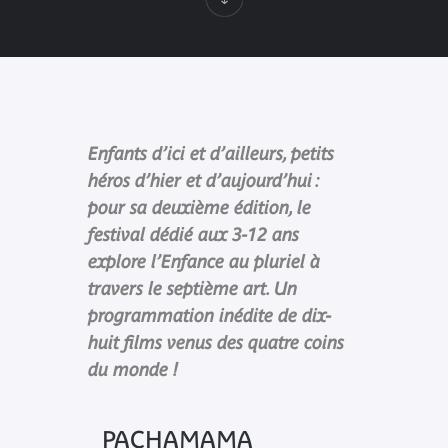
Enfants d’ici et d’ailleurs, petits
héros d’hier et d’aujourd’hui :
pour sa deuxième édition, le
festival dédié aux 3-12 ans
explore l’Enfance au pluriel à
travers le septième art. Un
programmation inédite de dix-
huit films venus des quatre coins
du monde !
PACHAMAMA