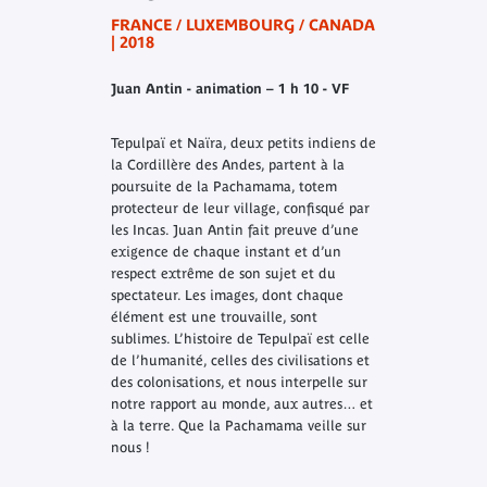
FRANCE / LUXEMBOURG / CANADA
| 2018
Juan Antin
- animation – 1 h 10 - VF
Tepulpaï et Naïra, deux petits indiens de
la Cordillère des Andes, partent à la
poursuite de la Pachamama, totem
protecteur de leur village, confisqué par
les Incas. Juan Antin fait preuve d’une
exigence de chaque instant et d’un
respect extrême de son sujet et du
spectateur. Les images, dont chaque
élément est une trouvaille, sont
sublimes. L’histoire de Tepulpaï est celle
de l’humanité, celles des civilisations et
des colonisations, et nous interpelle sur
notre rapport au monde, aux autres… et
à la terre. Que la Pachamama veille sur
nous !