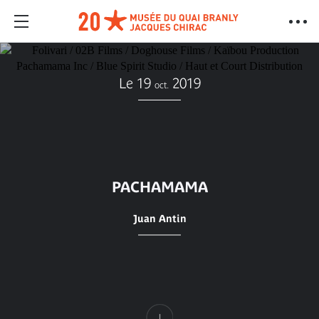
Le 19
2019
oct.
PACHAMAMA
Juan Antin