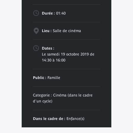
Durée :
01:40
Lieu :
Salle de cinéma
Dates :
Le samedi 19 octobre 2019 de
14:30 à 16:00
Public :
Famille
Categorie : Cinéma (dans le cadre
d'un cycle)
Dans le cadre de :
Enfance(s)