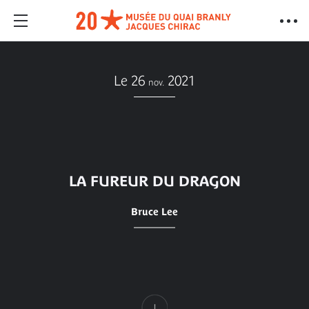
Le 26
2021
nov.
LA FUREUR DU DRAGON
Bruce Lee