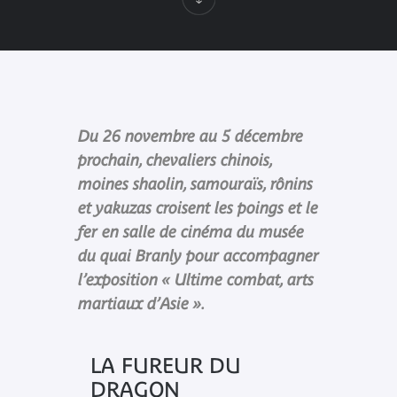
Du 26 novembre au 5 décembre
prochain, chevaliers chinois,
moines shaolin, samouraïs, rônins
et yakuzas croisent les poings et le
fer en salle de cinéma du musée
du quai Branly pour accompagner
l’exposition « Ultime combat, arts
martiaux d’Asie ».
LA FUREUR DU
DRAGON