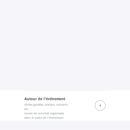
Autour de l'événement
Visites guidées, ateliers, concerts,
etc.
toutes les activités organisées
dans le cadre de l'événement