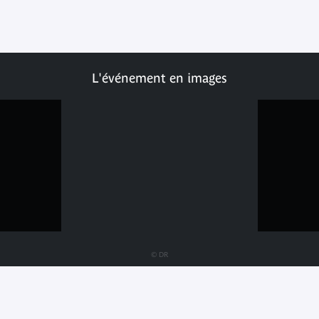
L'événement en images
© DR