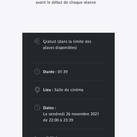
avant le début de chaque séance
Gratuit (dans la limite des
places disponibles)
Durée :
01:39
Lieu :
Salle de cinéma
Dates :
Le vendredi 26 novembre 2021
de 22:00 à 23:39