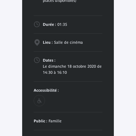
places disponibles)
Durée :
01:35
Lieu :
Salle de cinéma
Dates :
Le dimanche 18 octobre 2020 de
14:30 à 16:10
Accessibilité :
Public :
Famille