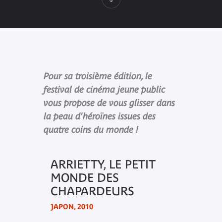
Pour sa troisième édition, le
festival de cinéma jeune public
vous propose de vous glisser dans
la peau d'héroïnes issues des
quatre coins du monde !
ARRIETTY, LE PETIT
MONDE DES
CHAPARDEURS
JAPON, 2010