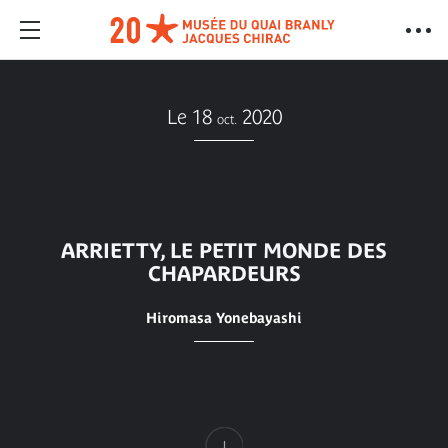
Le 18
2020
oct.
ARRIETTY, LE PETIT MONDE DES
CHAPARDEURS
Hiromasa Yonebayashi