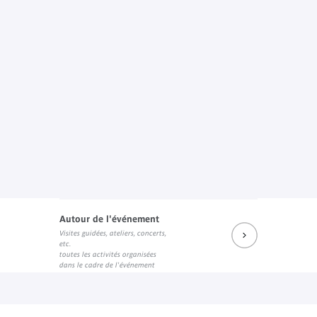
Autour de l'événement
Visites guidées, ateliers, concerts,
etc.
toutes les activités organisées
dans le cadre de l'événement