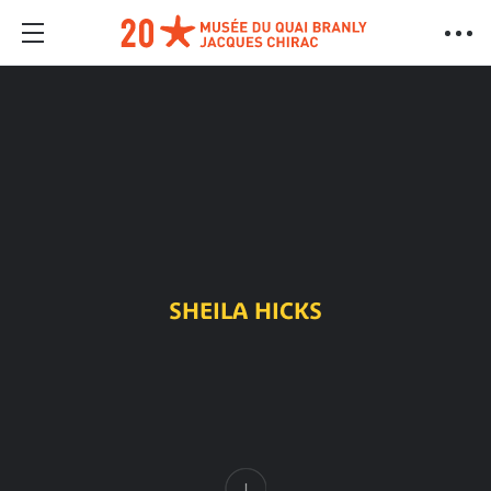
SHEILA HICKS
Contenu