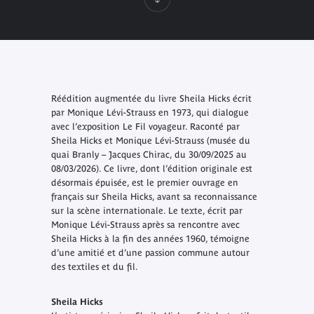
Réédition augmentée du livre Sheila Hicks écrit
par Monique Lévi-Strauss en 1973, qui dialogue
avec l’exposition Le Fil voyageur. Raconté par
Sheila Hicks et Monique Lévi-Strauss (musée du
quai Branly – Jacques Chirac, du 30/09/2025 au
08/03/2026). Ce livre, dont l’édition originale est
désormais épuisée, est le premier ouvrage en
français sur Sheila Hicks, avant sa reconnaissance
sur la scène internationale. Le texte, écrit par
Monique Lévi-Strauss après sa rencontre avec
Sheila Hicks à la fin des années 1960, témoigne
d’une amitié et d’une passion commune autour
des textiles et du fil.
Sheila Hicks