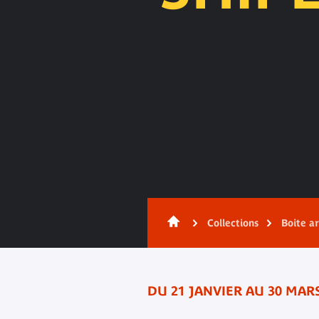
Contenu
Collections
Boite a
DU 21 JANVIER AU 30 MARS