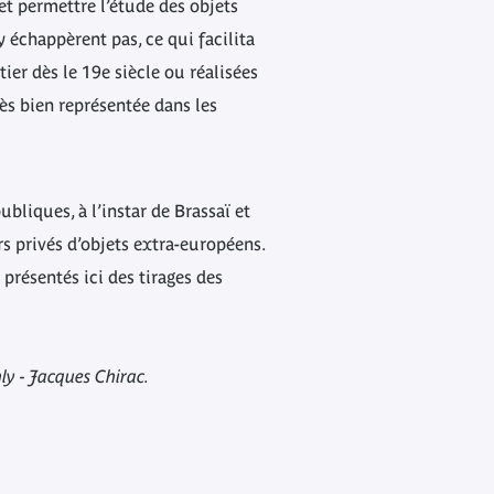
 et permettre l’étude des objets
y échappèrent pas, ce qui facilita
er dès le 19e siècle ou réalisées
ès bien représentée dans les
ubliques, à l’instar de Brassaï et
 privés d’objets extra-européens.
présentés ici des tirages des
ly - Jacques Chirac.