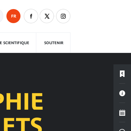
FR
 SCIENTIFIQUE
SOUTENIR
PHIE
JETS