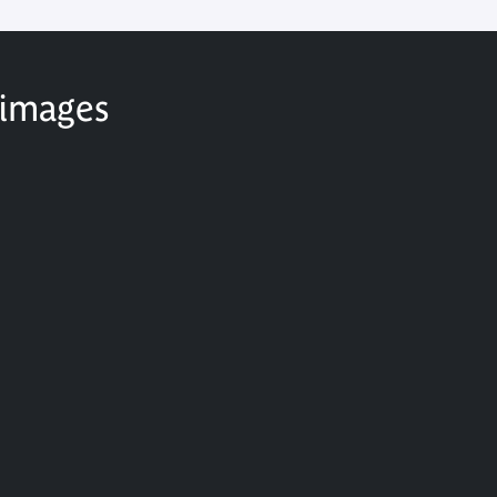
 images