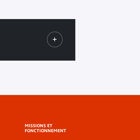
MISSIONS ET
FONCTIONNEMENT