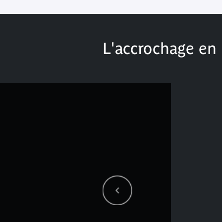
L'accrochage en