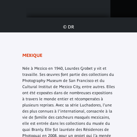
© DR
MEXIQUE
Née à Mexico en 1940, Lourdes Grobet y vit et
travaille. Ses œuvres font partie des collections du
Photography Museum de San Francisco et du
Cultural Institut de Mexico City, entre autres. Elles
ont été exposées dans de nombreuses expositions
à travers le monde entier et récompensées à
plusieurs reprises. Avec sa série Luchadores, l’une
des plus connues à l’international, consacrée à la
vie de famille des catcheurs masqués mexicains,
elle est entrée dans les collections du musée du
quai Branly. Elle fut lauréate des Résidences de
Photoquai en 2008, pour un projet qui l’a menée