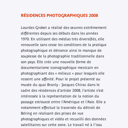
RÉSIDENCES PHOTOGRAPHIQUES 2008
Lourdes Grobet a réalisé des œuvres extrêmement
différentes depuis ses débuts dans les années
1970. En utilisant des médias très diversifiés, elle
renouvelle sans cesse les conditions de la pratique
photographique et dénonce ainsi le manque de
souplesse de la photographie traditionnelle dans
son pays. Elle crée une nouvelle forme de
documentarisme iconographique mexicain en
photographiant des « milieux » pour lesquels elle
ressent une affinité. Pour le projet présenté au
musée du quai Branly - Jacques Chirac dans le
cadre des résidences d’artiste 2008, l’artiste s’est
intéressée à la représentation de la notion du
passage est/ouest entre l’Amérique et l’Asie. Elle a
notamment effectué la traversée du détroit de
Béring en réalisant des prises de vue
photographiques et vidéo et recueilli des données
satellitaires sur cette zone. Le travail né à l’issu