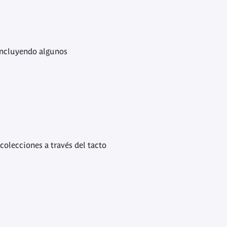
 incluyendo algunos
 colecciones a través del tacto