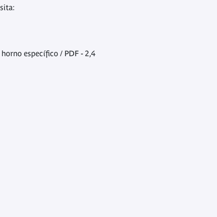
sita:
horno específico / PDF - 2,4