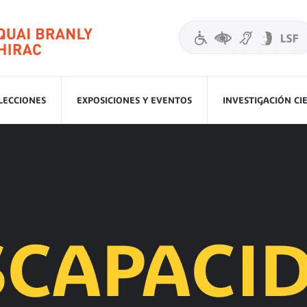
LECCIONES
EXPOSICIONES Y EVENTOS
INVESTIGACIÓN CI
SCAPACI