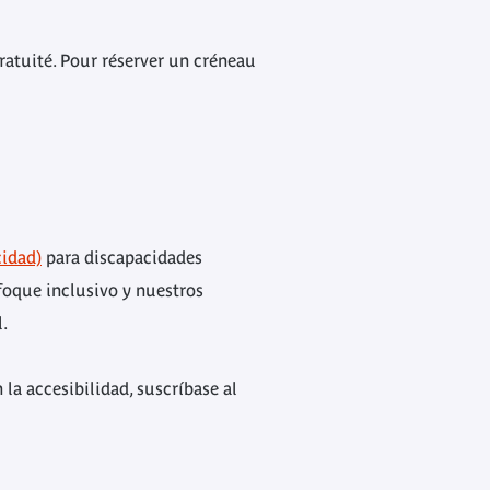
ratuité. Pour réserver un créneau
idad)
para discapacidades
foque inclusivo y nuestros
.
la accesibilidad, suscríbase al