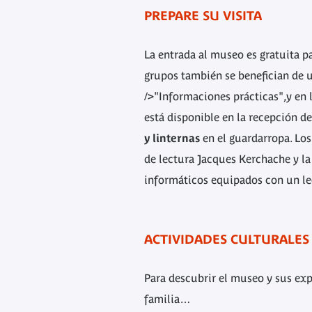
PREPARE SU VISITA
La entrada al museo es gratuita pa
grupos también se benefician de u
/>"Informaciones prácticas",y en 
está disponible en la recepción 
y linternas
en el guardarropa. Los
de lectura Jacques Kerchache y l
informáticos equipados con un lect
ACTIVIDADES CULTURALES
Para descubrir el museo y sus exp
familia…