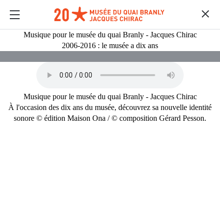
Musique pour le musée du quai Branly - Jacques Chirac
2006-2016 : le musée a dix ans
Musique pour le musée du quai Branly - Jacques Chirac
À l'occasion des dix ans du musée, découvrez sa nouvelle identité
sonore © édition Maison Ona / © composition Gérard Pesson.
MULTIMEDIAS
Contenido